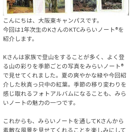
こんにちは、大阪東キャンパスです。
今回は1年次生のKさんのKTCみらいノート®を
紹介します。
Kさんは家族で登山をすることが多く、よく登
る山の彩りを季節ごとの写真をみらいノート®
で見せてくれました。夏の爽やかな緑や今回紹
介した秋真っ只中の紅葉。季節の移り変わりを
感じ取れるフォトアルバムになることも、みら
いノートの魅力の一つです。
これからも、みらいノートを通してKさんから
素敵な風景を見せてくれることを楽しみにして