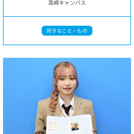
高崎キャンパス
好きなこと・もの