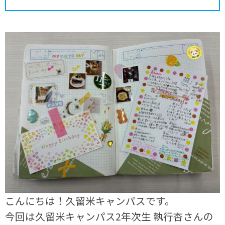
こんにちは！久留米キャンパスです。
今回は久留米キャンパス2年次生 執行杏さんの