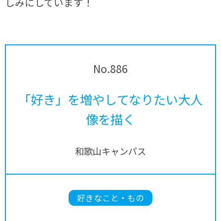
しみにしています！
No.886
「好き」を増やしてなりたい大人
像を描く
和歌山キャンパス
好きなこと・もの