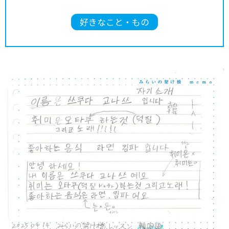
好きなこと・もの