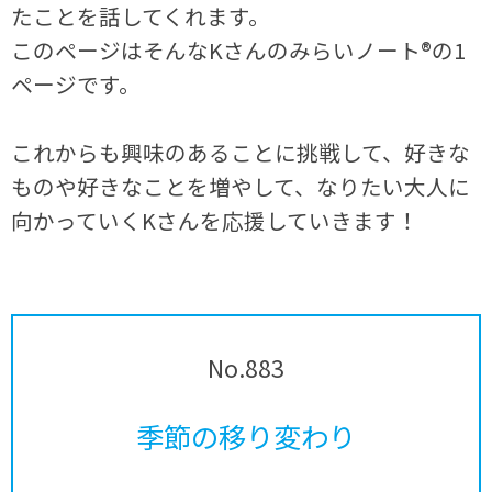
たことを話してくれます。
このページはそんなKさんのみらいノート®の1
ページです。
これからも興味のあることに挑戦して、好きな
ものや好きなことを増やして、なりたい大人に
向かっていくKさんを応援していきます！
No.883
季節の移り変わり