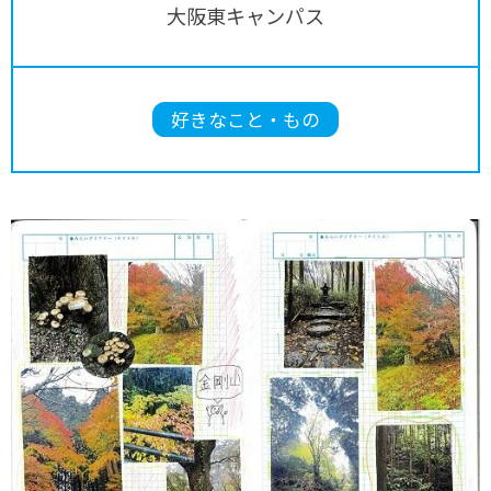
大阪東キャンパス
好きなこと・もの