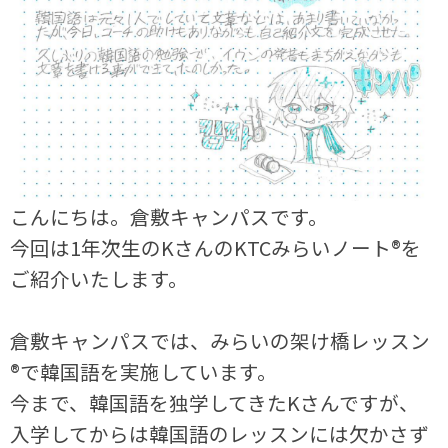
こんにちは。倉敷キャンパスです。
今回は1年次生のKさんのKTCみらいノート®を
ご紹介いたします。
倉敷キャンパスでは、みらいの架け橋レッスン
®で韓国語を実施しています。
今まで、韓国語を独学してきたKさんですが、
入学してからは韓国語のレッスンには欠かさず