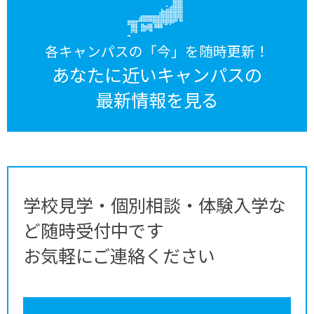
各キャンパスの「今」を随時更新！
あなたに近いキャンパスの
最新情報を見る
学校見学・個別相談・体験入学な
ど随時受付中です
お気軽にご連絡ください