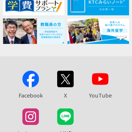
Facebook
X
YouTube