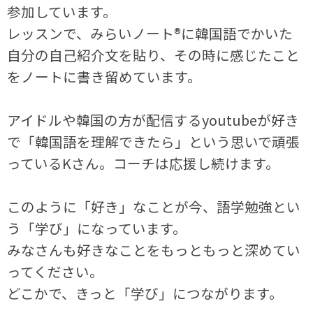
参加しています。
レッスンで、みらいノート®に韓国語でかいた
自分の自己紹介文を貼り、その時に感じたこと
をノートに書き留めています。
アイドルや韓国の方が配信するyoutubeが好き
で「韓国語を理解できたら」という思いで頑張
っているKさん。コーチは応援し続けます。
このように「好き」なことが今、語学勉強とい
う「学び」になっています。
みなさんも好きなことをもっともっと深めてい
ってください。
どこかで、きっと「学び」につながります。