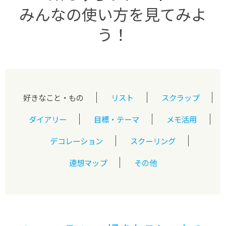
みんなの使い方を見てみよ
う！
好きなこと・もの
リスト
スクラップ
ダイアリー
目標・テーマ
メモ活用
デコレーション
スクーリング
連想マップ
その他