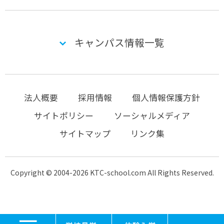
キャンパス情報一覧
法人概要
採用情報
個人情報保護方針
サイトポリシー
ソーシャルメディア
サイトマップ
リンク集
Copyright © 2004-2026 KTC-school.com All Rights Reserved.
MENU