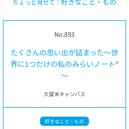
好きなこと・もの
ちょっと見せて：
No.893
たくさんの思い出が詰まった～世
界に1つだけの私のみらいノート®
～
久留米キャンパス
好きなこと・もの