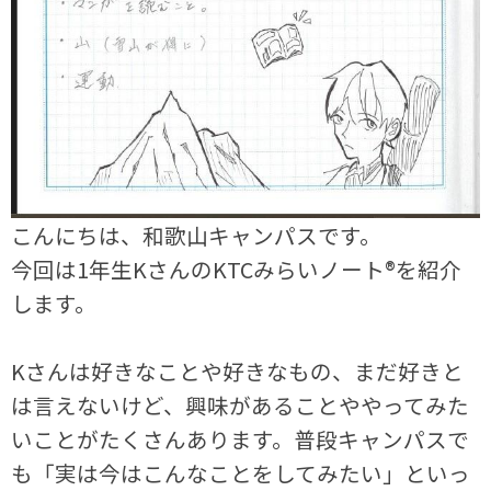
こんにちは、和歌山キャンパスです。
今回は1年生KさんのKTCみらいノート®を紹介
します。
Kさんは好きなことや好きなもの、まだ好きと
は言えないけど、興味があることややってみた
いことがたくさんあります。普段キャンパスで
も「実は今はこんなことをしてみたい」といっ