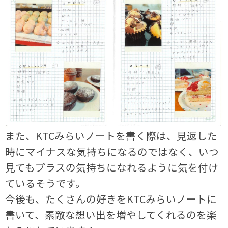
また、KTCみらいノートを書く際は、見返した
時にマイナスな気持ちになるのではなく、いつ
見てもプラスの気持ちになれるように気を付け
ているそうです。
今後も、たくさんの好きをKTCみらいノートに
書いて、素敵な想い出を増やしてくれるのを楽