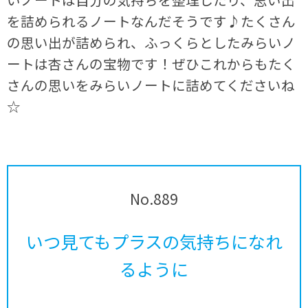
を詰められるノートなんだそうです♪たくさん
の思い出が詰められ、ふっくらとしたみらいノ
ートは杏さんの宝物です！ぜひこれからもたく
さんの思いをみらいノートに詰めてくださいね
☆
No.889
いつ見てもプラスの気持ちになれ
るように