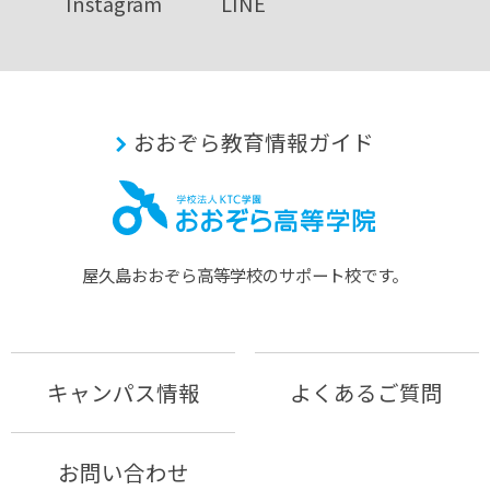
Instagram
LINE
おおぞら教育情報ガイド
屋久島おおぞら⾼等学校のサポート校です。
キャンパス情報
よくあるご質問
お問い合わせ