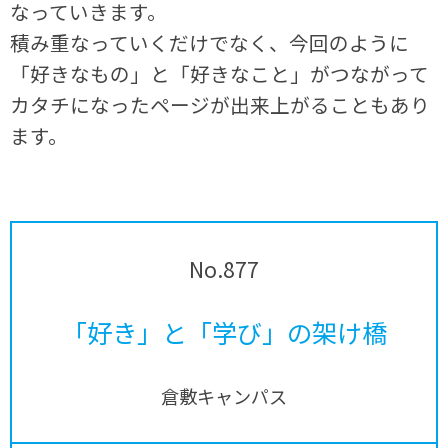
なっていきます。
積み重なっていくだけでなく、今回のように
「好きなもの」と「好きなこと」がつながって
カタチになったページが出来上がることもあり
ます。
No.877
「好き」と「学び」の架け橋
倉敷キャンパス