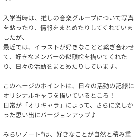
入学当時は、推しの音楽グループについて写真
を貼ったり、情報をまとめたりしてくれていま
したが、
最近では、イラストが好きなことと繋ぎ合わせ
て、好きなメンバーの似顔絵を描いてくれた
り、日々の活動をまとめたりしています。
このページのポイントは、日々の活動の記録に
オリジナルキャラを描いているところ！
日常が「オリキャラ」によって、さらに楽しか
った思い出にバージョンアップ♪
みらいノート®は、好きなことが自然と積み重