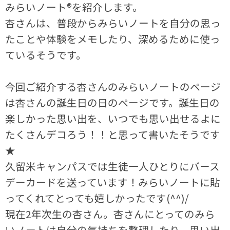
みらいノート®を紹介します。
杏さんは、普段からみらいノートを自分の思っ
たことや体験をメモしたり、深めるために使っ
ているそうです。
今回ご紹介する杏さんのみらいノートのページ
は杏さんの誕生日の日のページです。誕生日の
楽しかった思い出を、いつでも思い出せるよに
たくさんデコろう！！と思って書いたそうです
★
久留米キャンパスでは生徒一人ひとりにバース
デーカードを送っています！みらいノートに貼
ってくれてとっても嬉しかったです(^^)/
現在2年次生の杏さん。杏さんにとってのみら
いノートは自分の気持ちを整理したり、思い出