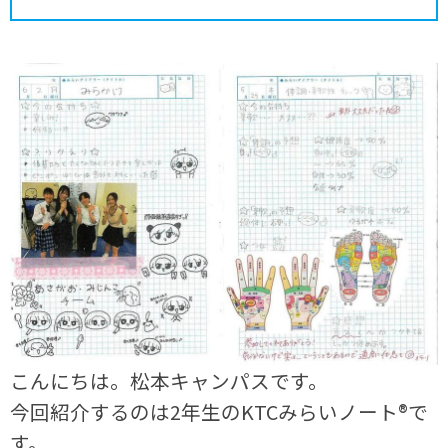
こんにちは。松本キャンパスです。
今回紹介するのは2年生のKTCみらいノート®で
す。