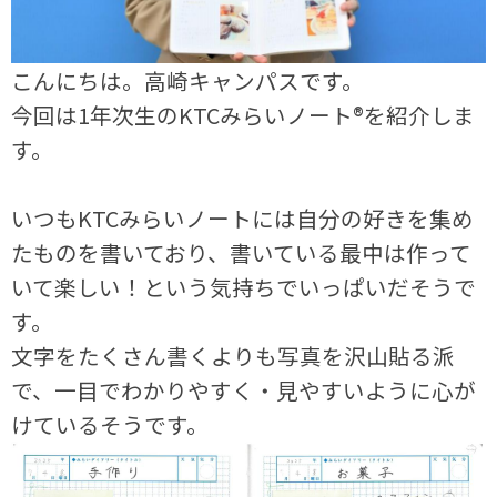
こんにちは。高崎キャンパスです。
今回は1年次生のKTCみらいノート®を紹介しま
す。
いつもKTCみらいノートには自分の好きを集め
たものを書いており、書いている最中は作って
いて楽しい！という気持ちでいっぱいだそうで
す。
文字をたくさん書くよりも写真を沢山貼る派
で、一目でわかりやすく・見やすいように心が
けているそうです。