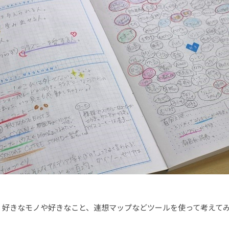
、好きなモノや好きなこと、連想マップなどツールを使って考えて