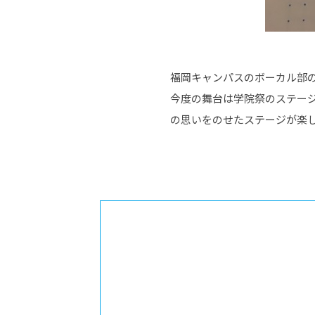
福岡キャンパスのボーカル部の
今度の舞台は学院祭のステー
の思いをのせたステージが楽