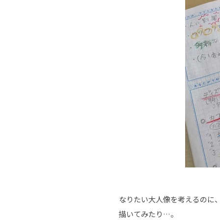
なりたい大人像を考えるのに
描いてみたり…。