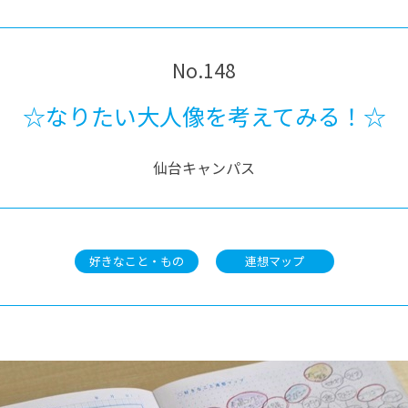
No.148
☆なりたい大人像を考えてみる！☆
仙台キャンパス
好きなこと・もの
連想マップ