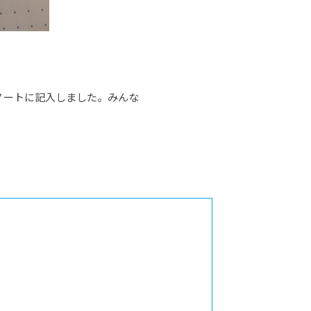
ノートに記入しました。みんな