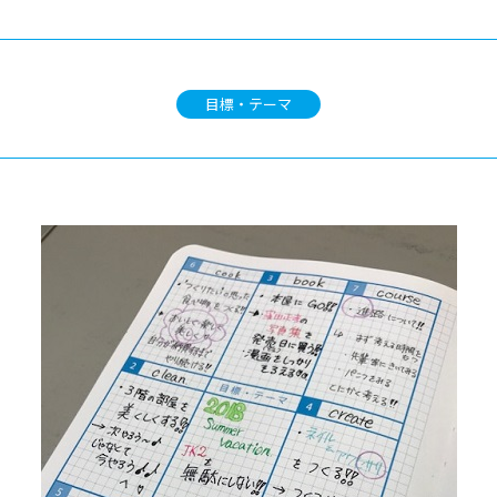
目標・テーマ