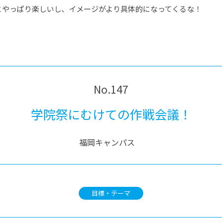
とやっぱり楽しいし、イメージがより具体的になってくるな！
No.147
学院祭にむけての作戦会議！
福岡キャンパス
目標・テーマ