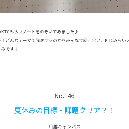
KTCみらいノートをのぞいてみました♪
ジ！どんなテーマで発表するのかをみんなで話し合い、KTCみらい
しみです！
No.146
夏休みの目標・課題クリア？！
川越キャンパス