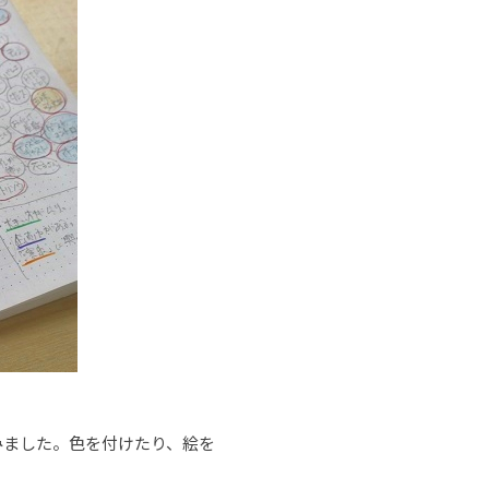
みました。色を付けたり、絵を