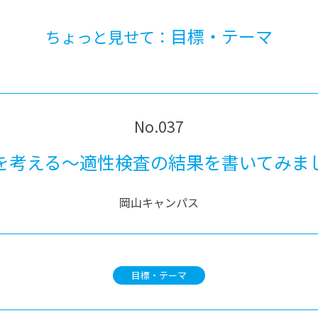
目標・テーマ
ちょっと見せて：
No.037
を考える～適性検査の結果を書いてみま
岡山キャンパス
目標・テーマ