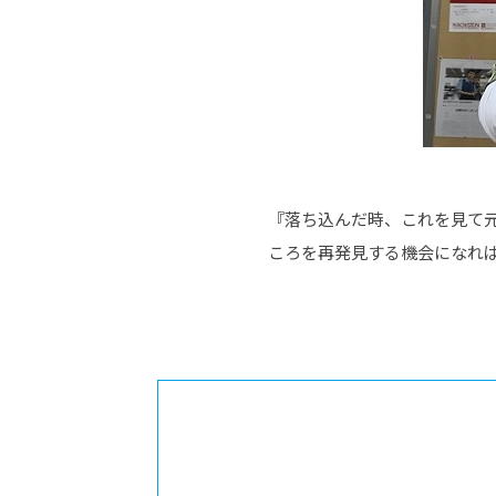
『落ち込んだ時、これを見て
ころを再発見する機会になれ