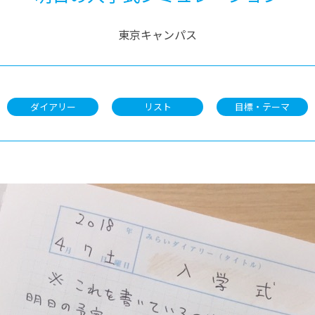
東京キャンパス
ダイアリー
リスト
目標・テーマ