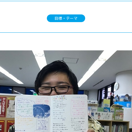
目標・テーマ