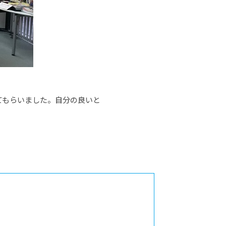
てもらいました。自分の良いと