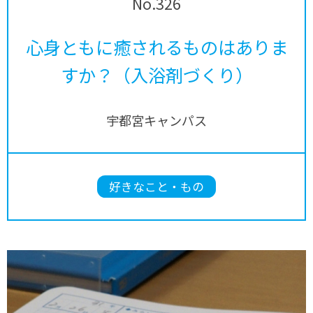
No.326
心身ともに癒されるものはありま
すか？（入浴剤づくり）
宇都宮キャンパス
好きなこと・もの