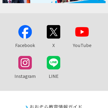
Facebook
X
YouTube
Instagram
LINE
おおぞら教育情報ガイド