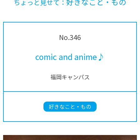
好きなこと・もの
ちょっと見せて：
No.346
comic and anime♪
福岡キャンパス
好きなこと・もの