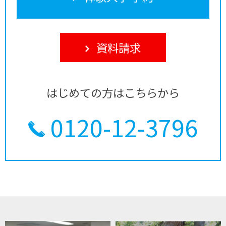
資料請求
はじめての方はこちらから
0120-12-3796