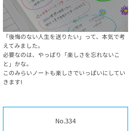
「後悔のない人生を送りたい」って、本気で考
えてみました。
必要なのは、やっぱり「楽しさを忘れないこ
と」かな。
このみらいノートも楽しさでいっぱいにしてい
きます!
No.334