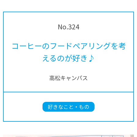
No.324
コーヒーのフードペアリングを考
えるのが好き♪
高松キャンパス
好きなこと・もの