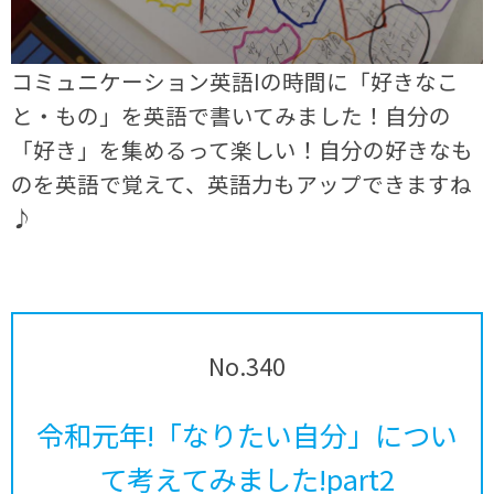
コミュニケーション英語Ⅰの時間に「好きなこ
と・もの」を英語で書いてみました！自分の
「好き」を集めるって楽しい！自分の好きなも
のを英語で覚えて、英語力もアップできますね
♪
No.340
令和元年!「なりたい自分」につい
て考えてみました!part2