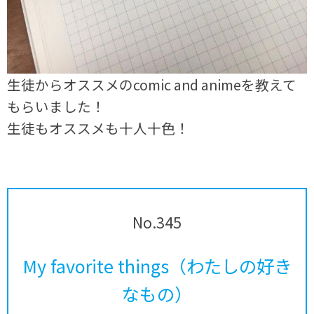
生徒からオススメのcomic and animeを教えて
もらいました！
生徒もオススメも十人十色！
No.345
My favorite things（わたしの好き
なもの）