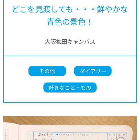
どこを見渡しても・・・鮮やかな
青色の景色！
大阪梅田キャンパス
その他
ダイアリー
好きなこと・もの