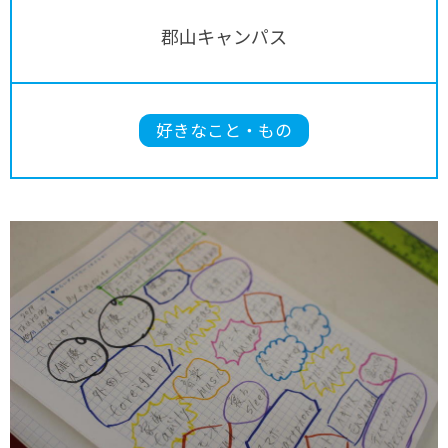
郡山キャンパス
好きなこと・もの