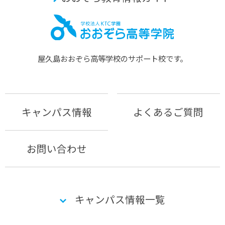
屋久島おおぞら⾼等学校のサポート校です。
キャンパス情報
よくあるご質問
お問い合わせ
キャンパス情報一覧