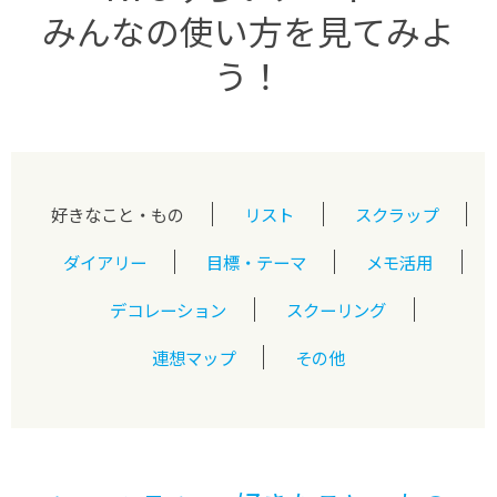
みんなの使い方を見てみよ
う！
好きなこと・もの
リスト
スクラップ
ダイアリー
目標・テーマ
メモ活用
デコレーション
スクーリング
連想マップ
その他