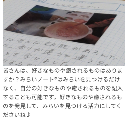
皆さんは、好きなものや癒されるものはありま
すか？みらいノート®はみらいを見つけるだけ
なく、自分の好きなものや癒されるものを記入
することも可能です。好きなものや癒されるも
のを発見して、みらいを見つける活力にしてく
ださいね♪