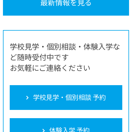
最新情報を見る
学校見学・個別相談・体験入学な
ど随時受付中です
お気軽にご連絡ください
学校見学・個別相談 予約
体験入学 予約