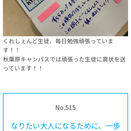
くれしぇんど生徒、毎日勉強頑張っていま
す！！
秋葉原キャンパスでは頑張った生徒に賞状を送
っています！！
No.515
なりたい大人になるために、一歩