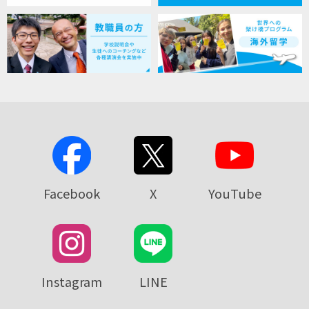
Facebook
X
YouTube
Instagram
LINE