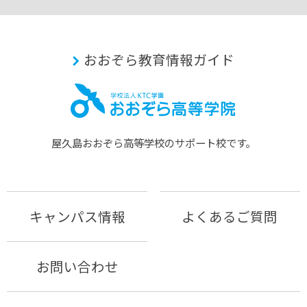
おおぞら教育情報ガイド
屋久島おおぞら⾼等学校のサポート校です。
キャンパス情報
よくあるご質問
お問い合わせ