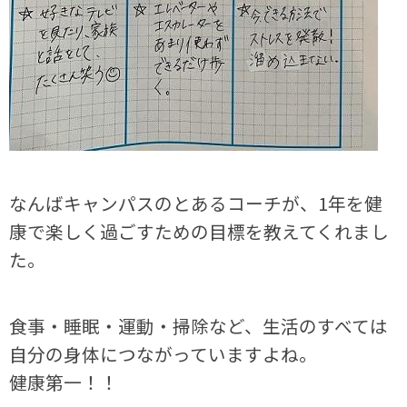
なんばキャンパスのとあるコーチが、
1
年を健
康で楽しく過ごすための目標を教えてくれまし
た。
食事・睡眠・運動・掃除など、生活のすべては
自分の身体につながっていますよね。
健康第一！！