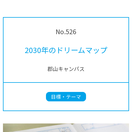
No.526
2030年のドリームマップ
郡山キャンパス
目標・テーマ