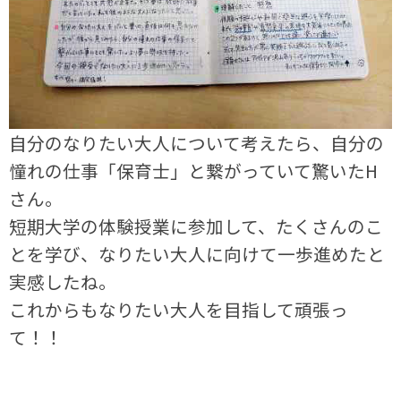
自分のなりたい大人について考えたら、自分の
憧れの仕事「保育士」と繋がっていて驚いたH
さん。
短期大学の体験授業に参加して、たくさんのこ
とを学び、なりたい大人に向けて一歩進めたと
実感したね。
これからもなりたい大人を目指して頑張っ
て！！