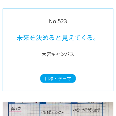
No.523
未来を決めると見えてくる。
大宮キャンパス
目標・テーマ