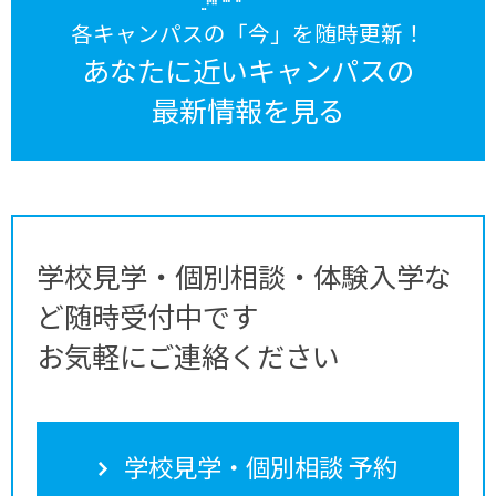
各キャンパスの「今」を随時更新！
あなたに近いキャンパスの
最新情報を見る
学校見学・個別相談・体験入学な
ど随時受付中です
お気軽にご連絡ください
学校見学・個別相談 予約