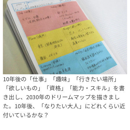
10年後の「仕事」「趣味」「行きたい場所」
「欲しいもの」「資格」「能力・スキル」を書
き出し、2030年のドリームマップを描きまし
た。10年後、「なりたい大人」にどれくらい近
付いているかな？