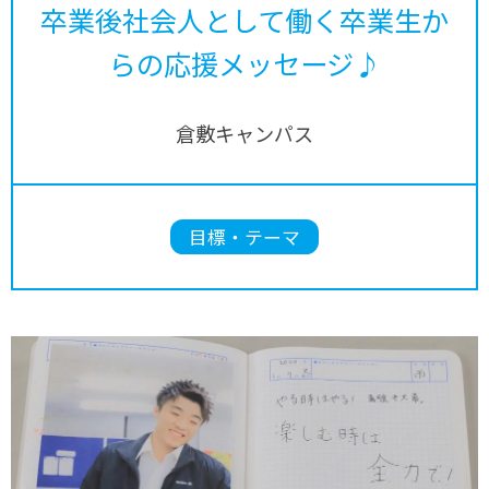
卒業後社会人として働く卒業生か
らの応援メッセージ♪
倉敷キャンパス
目標・テーマ