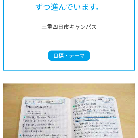
ずつ進んでいます。
三重四日市キャンパス
目標・テーマ