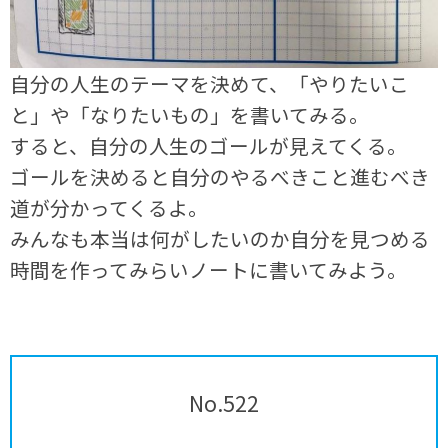
自分の人生のテーマを決めて、「やりたいこ
と」や「なりたいもの」を書いてみる。
すると、自分の人生のゴールが見えてくる。
ゴールを決めると自分のやるべきこと進むべき
道が分かってくるよ。
みんなも本当は何がしたいのか自分を見つめる
時間を作ってみらいノートに書いてみよう。
No.522