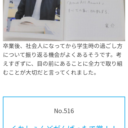
卒業後、社会人になってから学生時の過ごし方
について振り返る機会がよくあるそうです。考
えすぎずに、目の前にあることに全力で取り組
むことが大切だと言ってくれました。
No.516