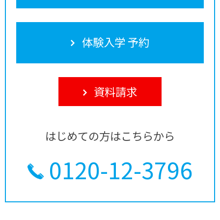
体験入学 予約
資料請求
はじめての方はこちらから
0120-12-3796