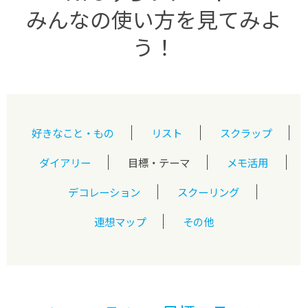
みんなの使い方を見てみよ
う！
好きなこと・もの
リスト
スクラップ
ダイアリー
目標・テーマ
メモ活用
デコレーション
スクーリング
連想マップ
その他