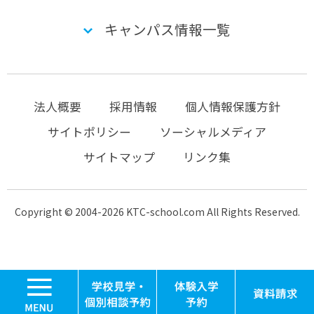
キャンパス情報一覧
法人概要
採用情報
個人情報保護方針
サイトポリシー
ソーシャルメディア
サイトマップ
リンク集
Copyright © 2004-2026 KTC-school.com All Rights Reserved.
MENU
学校見学・個別相談
体験入学