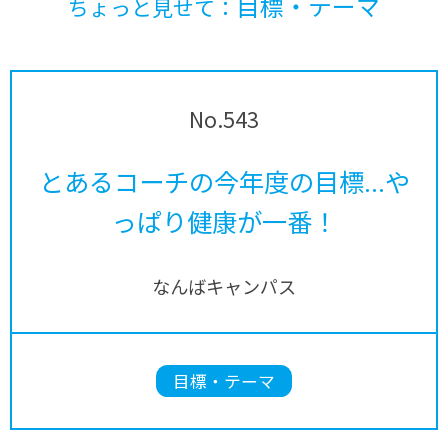
目標・テーマ
ちょっと見せて：
No.543
とあるコーチの今年度の目標...や
っぱり健康が一番！
なんばキャンパス
目標・テーマ