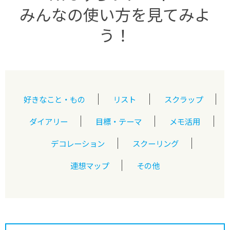
みんなの使い方を見てみよ
う！
好きなこと・もの
リスト
スクラップ
ダイアリー
目標・テーマ
メモ活用
デコレーション
スクーリング
連想マップ
その他