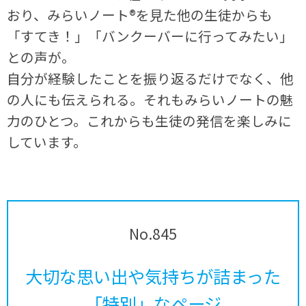
おり、みらいノート®を見た他の生徒からも
「すてき！」「バンクーバーに行ってみたい」
との声が。
自分が経験したことを振り返るだけでなく、他
の人にも伝えられる。それもみらいノートの魅
力のひとつ。これからも生徒の発信を楽しみに
しています。
No.845
大切な思い出や気持ちが詰まった
「特別」なページ