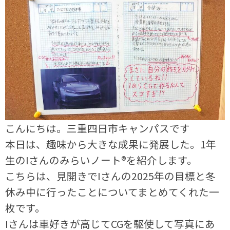
こんにちは。三重四日市キャンパスです
本日は、趣味から大きな成果に発展した。1年
生のIさんのみらいノート®を紹介します。
こちらは、見開きでIさんの2025年の目標と冬
休み中に行ったことについてまとめてくれた一
枚です。
Iさんは車好きが高じてCGを駆使して写真にあ