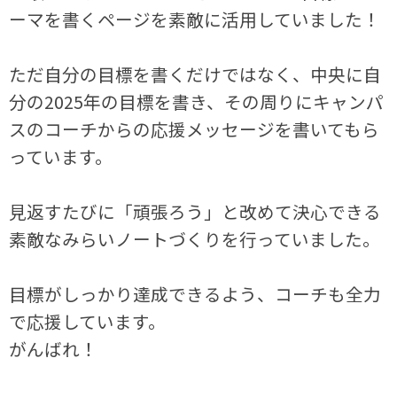
ーマを書くページを素敵に活用していました！
ただ自分の目標を書くだけではなく、中央に自
分の2025年の目標を書き、その周りにキャンパ
スのコーチからの応援メッセージを書いてもら
っています。
見返すたびに「頑張ろう」と改めて決心できる
素敵なみらいノートづくりを行っていました。
目標がしっかり達成できるよう、コーチも全力
で応援しています。
がんばれ！