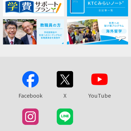
Facebook
X
YouTube