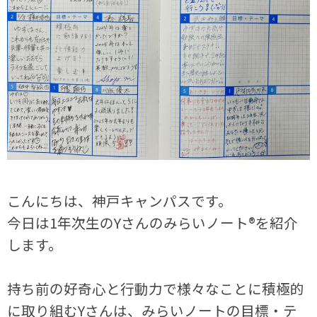
こんにちは、神戸キャンパスです。
今日は1年次生のYさんのみらいノート®を紹介
します。
持ち前の好奇心と行動力で様々なことに積極的
に取り組むYさんは、みらいノートの目標・テ