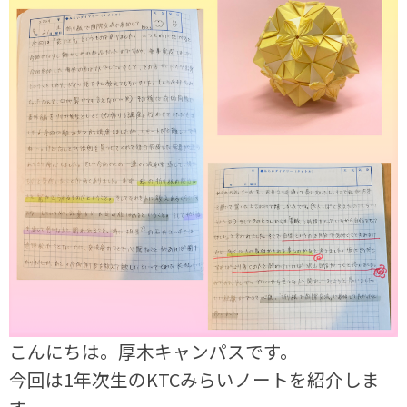
こんにちは。厚木キャンパスです。
今回は1年次生のKTCみらいノートを紹介しま