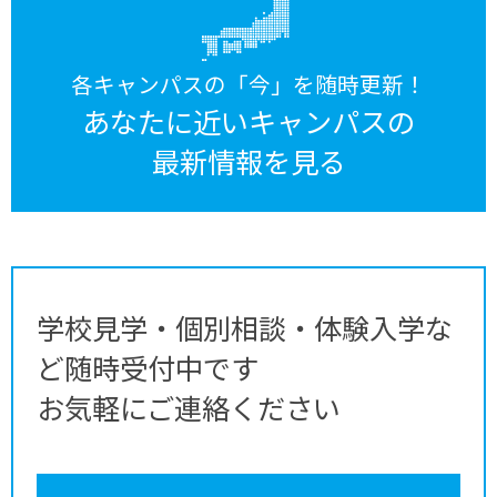
各キャンパスの「今」を随時更新！
あなたに近いキャンパスの
最新情報を見る
学校見学・個別相談・体験入学な
ど随時受付中です
お気軽にご連絡ください