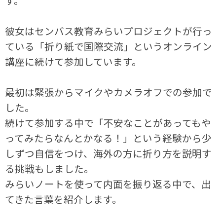
す。
彼女はセンバス教育みらいプロジェクトが行っ
ている「折り紙で国際交流」というオンライン
講座に続けて参加しています。
最初は緊張からマイクやカメラオフでの参加で
した。
続けて参加する中で「不安なことがあってもや
ってみたらなんとかなる！」という経験から少
しずつ自信をつけ、海外の方に折り方を説明す
る挑戦もしました。
みらいノートを使って内面を振り返る中で、出
てきた言葉を紹介します。