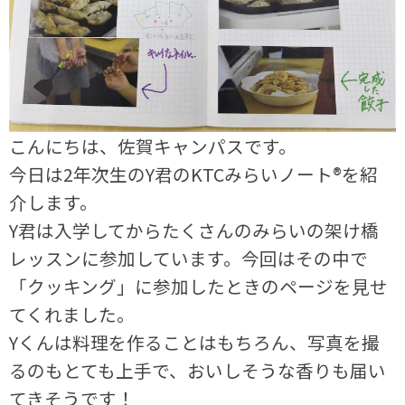
こんにちは、佐賀キャンパスです。
今日は2年次生のY君のKTCみらいノート®を紹
介します。
Y君は入学してからたくさんのみらいの架け橋
レッスンに参加しています。今回はその中で
「クッキング」に参加したときのページを見せ
てくれました。
Yくんは料理を作ることはもちろん、写真を撮
るのもとても上手で、おいしそうな香りも届い
てきそうです！