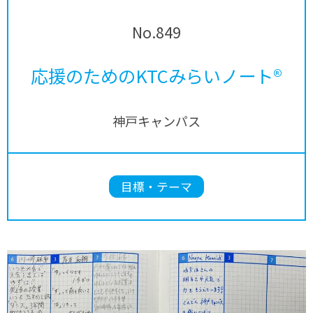
No.849
応援のためのKTCみらいノート®
神戸キャンパス
目標・テーマ