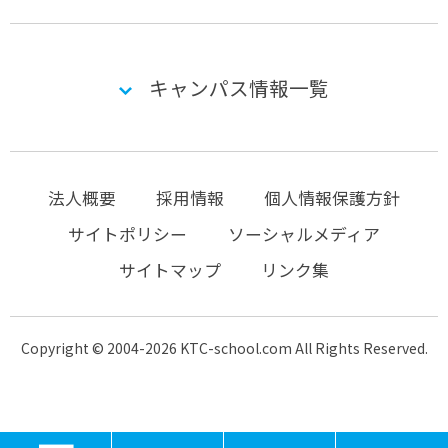
キャンパス情報一覧
法人概要
採用情報
個人情報保護方針
サイトポリシー
ソーシャルメディア
サイトマップ
リンク集
Copyright © 2004-2026 KTC-school.com All Rights Reserved.
MENU