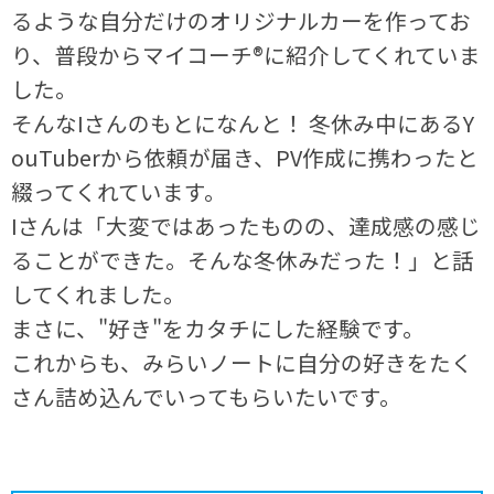
るような自分だけのオリジナルカーを作ってお
り、普段からマイコーチ®に紹介してくれていま
した。
そんなIさんのもとになんと！ 冬休み中にあるY
ouTuberから依頼が届き、PV作成に携わったと
綴ってくれています。
Iさんは「大変ではあったものの、達成感の感じ
ることができた。そんな冬休みだった！」と話
してくれました。
まさに、"好き"をカタチにした経験です。
これからも、みらいノートに自分の好きをたく
さん詰め込んでいってもらいたいです。