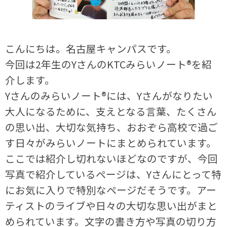
こんにちは。名古屋キャンパスです。
今回は2年生のYさんのKTCみらいノート®を紹
介します。
Yさんのみらいノート®には、Yさんがなりたい
大人になるために、支えとなる言葉、たくさん
の思い出、大切な気持ち、おおぞら高校で過ご
す日々がみらいノートにまとめられています。
ここでは紹介し切れないほどなのですが、今回
写真で紹介しているページは、Yさんにとって特
にお気に入りで特別なページだそうです。アー
ティストのライブや日々の大切な思い出がまと
められています。文字の書き方や写真の切り方