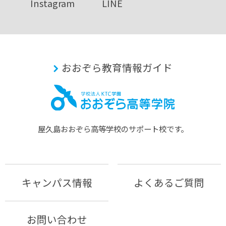
Instagram
LINE
おおぞら教育情報ガイド
屋久島おおぞら⾼等学校のサポート校です。
キャンパス情報
よくあるご質問
お問い合わせ