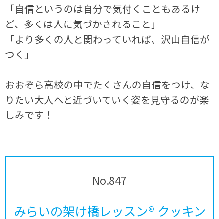
「自信というのは自分で気付くこともあるけ
ど、多くは人に気づかされること」
「より多くの人と関わっていれば、沢山自信が
つく」
おおぞら高校の中でたくさんの自信をつけ、な
りたい大人へと近づいていく姿を見守るのが楽
しみです！
No.847
みらいの架け橋レッスン® クッキン