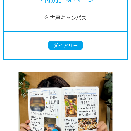
名古屋キャンパス
ダイアリー