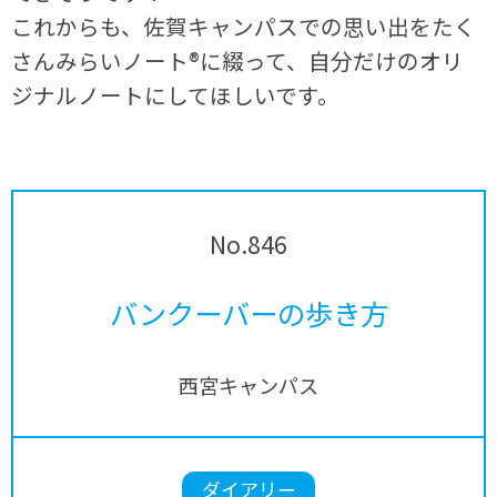
これからも、佐賀キャンパスでの思い出をたく
さんみらいノート®に綴って、自分だけのオリ
ジナルノートにしてほしいです。
No.846
バンクーバーの歩き方
西宮キャンパス
ダイアリー