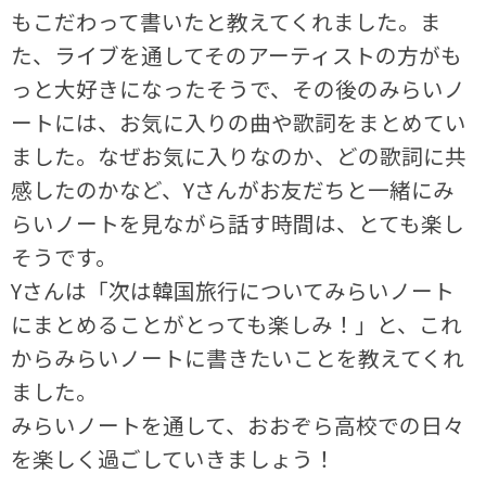
もこだわって書いたと教えてくれました。ま
た、ライブを通してそのアーティストの方がも
っと大好きになったそうで、その後のみらいノ
ートには、お気に入りの曲や歌詞をまとめてい
ました。なぜお気に入りなのか、どの歌詞に共
感したのかなど、Yさんがお友だちと一緒にみ
らいノートを見ながら話す時間は、とても楽し
そうです。
Yさんは「次は韓国旅行についてみらいノート
にまとめることがとっても楽しみ！」と、これ
からみらいノートに書きたいことを教えてくれ
ました。
みらいノートを通して、おおぞら高校での日々
を楽しく過ごしていきましょう！