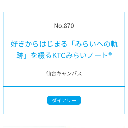
No.870
好きからはじまる「みらいへの軌
跡」を綴るKTCみらいノート®
仙台キャンパス
ダイアリー