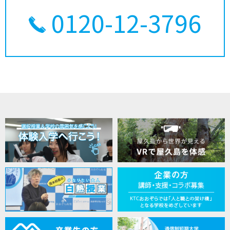
0120-12-3796