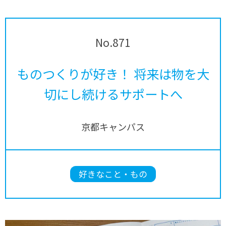
No.871
ものつくりが好き！ 将来は物を大
切にし続けるサポートへ
京都キャンパス
好きなこと・もの