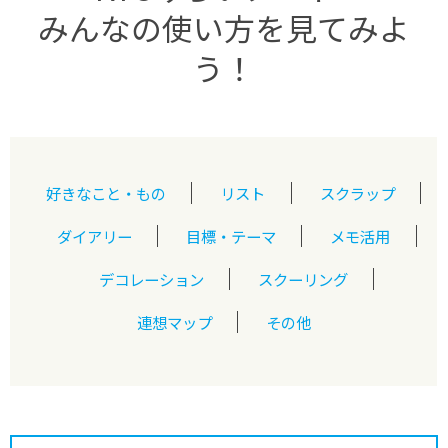
みんなの使い方を見てみよ
う！
好きなこと・もの
リスト
スクラップ
ダイアリー
目標・テーマ
メモ活用
デコレーション
スクーリング
連想マップ
その他