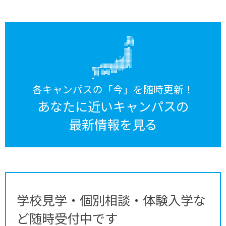
各キャンパスの「今」を随時更新！
あなたに近いキャンパスの
最新情報を見る
学校見学・個別相談・体験入学な
ど随時受付中です