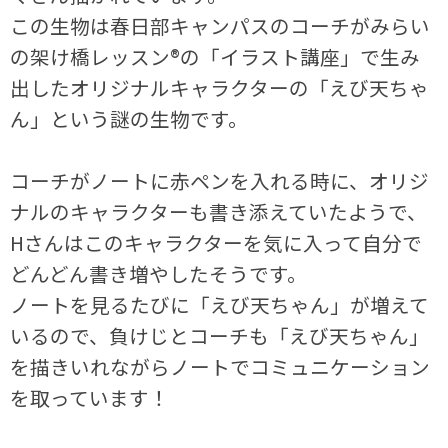
この生物は春日部キャンパスのコーチがみらい
の架け橋レッスン®の「イラスト講座」で生み
出したオリジナルキャラクターの「えび天ちゃ
ん」という謎の生物です。
コーチがノートに赤ペンを入れる時に、オリジ
ナルのキャラクターも書き添えていたようで、
Hさんはこのキャラクターを気に入って自分で
どんどん書き増やしたそうです。
ノートを見るたびに「えび天ちゃん」が増えて
いるので、負けじとコーチも「えび天ちゃん」
を描きいれながらノートでコミュニケーション
を取っています！