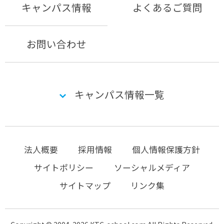
キャンパス情報
よくあるご質問
お問い合わせ
キャンパス情報一覧
法人概要
採用情報
個人情報保護方針
サイトポリシー
ソーシャルメディア
サイトマップ
リンク集