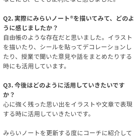
Q2. 実際にみらいノート®を描いてみて、どのよ
うに感じましたか？
自由帳のような存在だと思いました。イラスト
を描いたり、シールを貼ってデコレーションし
たり、授業で聞いた意見や話をまとめたりする
時にも活用しています。
Q3. 今後はどのように活用していきたいです
か？
心に強く残った思い出をイラストや文章で表現
する時に活用していきたいです。
みらいノートを更新する度にコーチに紹介して