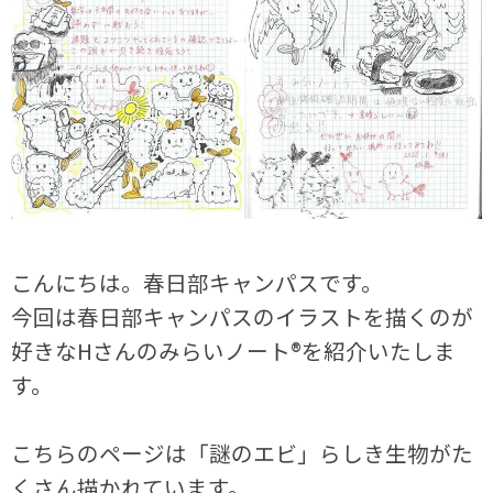
こんにちは。春日部キャンパスです。
今回は春日部キャンパスのイラストを描くのが
好きなHさんのみらいノート®を紹介いたしま
す。
こちらのページは「謎のエビ」らしき生物がた
くさん描かれています。