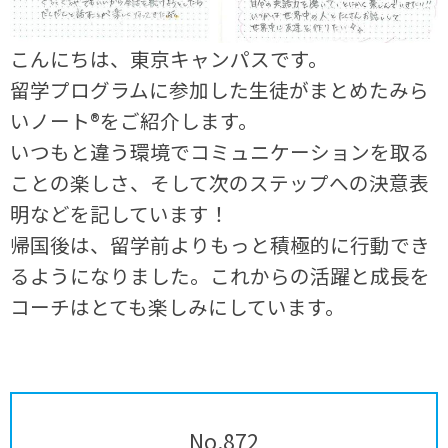
こんにちは、東京キャンパスです。
留学プログラムに参加した生徒がまとめたみら
いノート®をご紹介します。
いつもと違う環境でコミュニケーションを取る
ことの楽しさ、そして次のステップへの決意表
明などを記しています！
帰国後は、留学前よりもっと積極的に行動でき
るようになりました。これからの活躍と成長を
コーチはとても楽しみにしています。
No.872