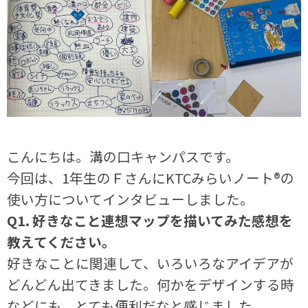
こんにちは。溝の口キャンパスです。
今回は、1年生のＦさんにKTCみらいノート®の
使い方についてインタビューしました。
Q1. 好きなこと連想マップを描いてみた感想を
教えてください。
好きなことに関連して、いろいろなアイデアが
どんどん出てきました。何かをデザインする時
などにも、とても便利だなと感じました。