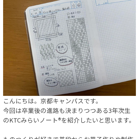
こんにちは。京都キャンパスです。
今回は卒業後の進路も決まりつつある3年次生
のKTCみらいノート®を紹介したいと思います。