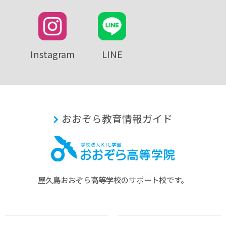
Instagram
LINE
おおぞら教育情報ガイド
屋久島おおぞら⾼等学校のサポート校です。