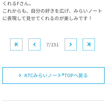
くれるFさん。
これからも、自分の好きを広げ、みらいノート
に表現して見せてくれるのが楽しみです！
最初
前へ
7/151
次へ
最後
KTCみらいノート®TOPへ戻る