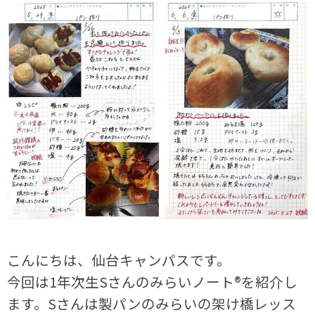
こんにちは、仙台キャンパスです。
今回は1年次生Sさんのみらいノート®を紹介し
ます。Sさんは製パンのみらいの架け橋レッス