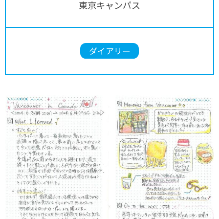
東京キャンパス
ダイアリー