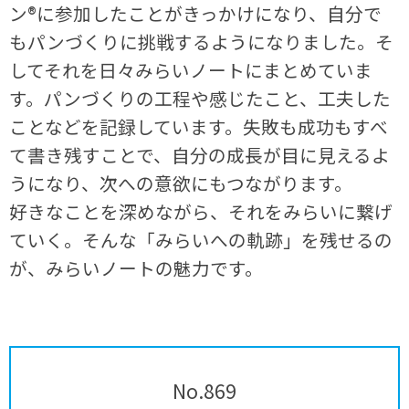
ン®に参加したことがきっかけになり、自分で
もパンづくりに挑戦するようになりました。そ
してそれを日々みらいノートにまとめていま
す。パンづくりの工程や感じたこと、工夫した
ことなどを記録しています。失敗も成功もすべ
て書き残すことで、自分の成長が目に見えるよ
うになり、次への意欲にもつながります。
好きなことを深めながら、それをみらいに繋げ
ていく。そんな「みらいへの軌跡」を残せるの
が、みらいノートの魅力です。
No.869