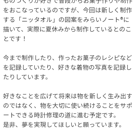
ものつくりが好きで普段からお菓子作りや制作
をおこなっているのですが、今回は新しく制作
する「ニッタオル」の図案をみらいノート®に
描いて、実際に夏休みから制作しているとのこ
とです！
今まで制作したり、作ったお菓子のレシピなど
を記録していたり、好きな着物の写真を記録し
たりしています。
好きなことを広げて将来は物を新しく生み出す
のではなく、物を大切に使い続けることをサポ
ートできる時計修理の道に進む予定です。
是非、夢を実現してほしいと願っています。