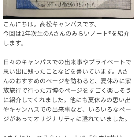
こんにちは。高松キャンパスです。
今回は2年次生のAさんのみらいノート®を紹介
します。
日々のキャンパスでの出来事やプライベートで
思い出に残ったことなどを書いています。Aさ
んのおすすめのページを訪ねると、夏休みに家
族旅行で行った万博のページをすごく楽しそう
に紹介してくれました。他にも夏休みの思い出
やキャンパスでの出来事など、いろいろなペー
ジがあってオリジナリティに溢れていました。