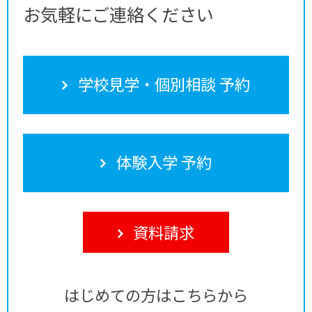
お気軽にご連絡ください
学校見学・個別相談 予約
体験入学 予約
資料請求
はじめての方はこちらから