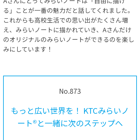
Aさんにとってみらいノートは「自由に描け
る」ことが一番の魅力だと話してくれました。
これからも高校生活での思い出がたくさん増
え、みらいノートに描かれていき、Aさんだけ
のオリジナルのみらいノートができるのを楽し
みにしています！
No.873
もっと広い世界を！ KTCみらいノ
ート®と一緒に次のステップへ