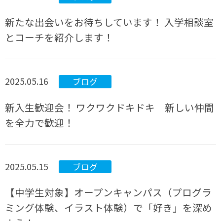
新たな出会いをお待ちしています！ 入学相談室
とコーチを紹介します！
2025.05.16
ブログ
新入生歓迎会！ ワクワクドキドキ 新しい仲間
を全力で歓迎！
2025.05.15
ブログ
【中学生対象】オープンキャンパス（プログラ
ミング体験、イラスト体験）で「好き」を深め