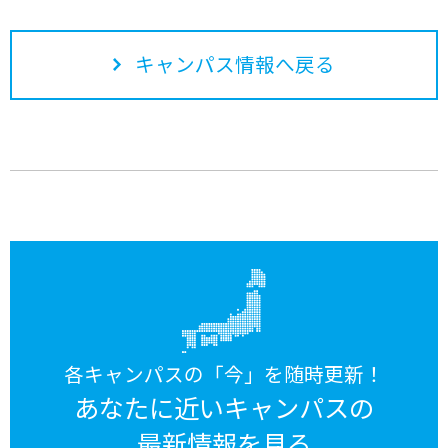
キャンパス情報へ戻る
各キャンパスの「今」を随時更新！
あなたに近いキャンパスの
最新情報を見る