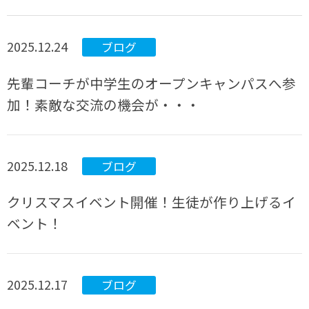
2025.12.24
ブログ
先輩コーチが中学生のオープンキャンパスへ参
加！素敵な交流の機会が・・・
2025.12.18
ブログ
クリスマスイベント開催！生徒が作り上げるイ
ベント！
2025.12.17
ブログ