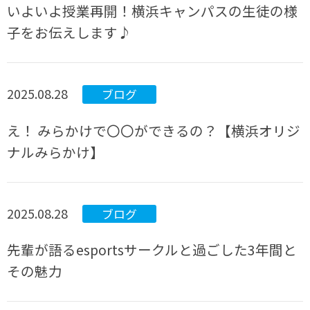
いよいよ授業再開！横浜キャンパスの生徒の様
子をお伝えします♪
2025.08.28
ブログ
え！ みらかけで〇〇ができるの？【横浜オリジ
ナルみらかけ】
2025.08.28
ブログ
先輩が語るesportsサークルと過ごした3年間と
その魅力