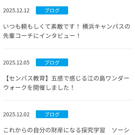
2025.12.12
ブログ
いつも頼もしくて素敵です！ 横浜キャンパスの
先輩コーチにインタビュー！
2025.12.05
ブログ
【センバス教育】五感で感じる江の島ワンダー
ウォークを開催しました！
2025.12.02
ブログ
これからの自分の財産になる探究学習 ソーシ