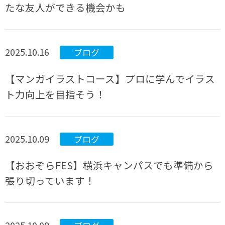
たな友人ができる機会かも
2025.10.16
ブログ
【マンガイラストコース】プロに学んでイラス
ト力向上を目指そう！
2025.10.09
ブログ
【おおぞらFES】横浜キャンパスでも準備から
張り切っています！