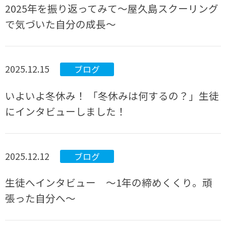
2025年を振り返ってみて～屋久島スクーリング
で気づいた自分の成長～
2025.12.15
ブログ
いよいよ冬休み！ 「冬休みは何するの？」生徒
にインタビューしました！
2025.12.12
ブログ
生徒へインタビュー ～1年の締めくくり。頑
張った自分へ～