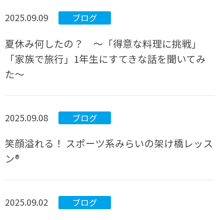
2025.09.09
ブログ
夏休み何したの？ ～「得意な料理に挑戦」
「家族で旅行」1年生にすてきな話を聞いてみ
た～
2025.09.08
ブログ
笑顔溢れる！ スポーツ系みらいの架け橋レッス
ン®
2025.09.02
ブログ