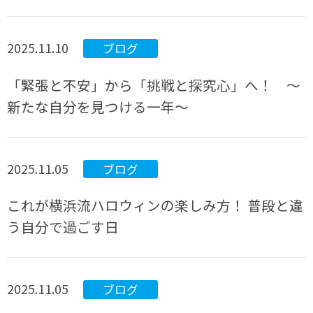
2025.11.10
ブログ
「緊張と不安」から「挑戦と探究心」へ！ ～
新たな自分を見つける一年～
2025.11.05
ブログ
これが横浜流ハロウィンの楽しみ方！ 普段と違
う自分で過ごす日
2025.11.05
ブログ