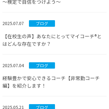
～検定で自信をつけよう～
2025.07.07
ブログ
【在校生の声】あなたにとってマイコーチ®と
はどんな存在ですか？
2025.07.04
ブログ
経験豊かで安心できるコーチ【非常勤コーチ
編】を紹介します！
2025.05.21
ブログ