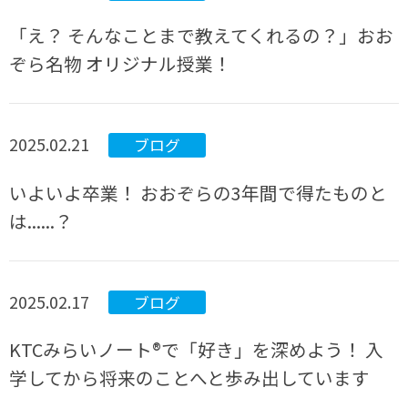
「え？ そんなことまで教えてくれるの？」おお
ぞら名物 オリジナル授業！
2025.02.21
ブログ
いよいよ卒業！ おおぞらの3年間で得たものと
は......？
2025.02.17
ブログ
KTCみらいノート®で「好き」を深めよう！ 入
学してから将来のことへと歩み出しています