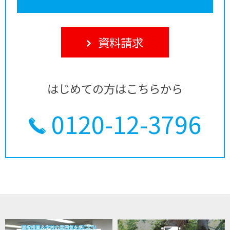
資料請求
はじめての方はこちらから
0120-12-3796