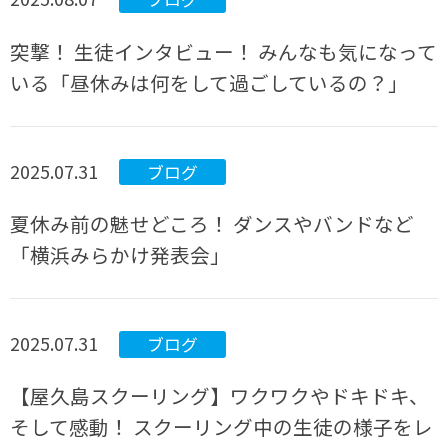
突撃！ 生徒インタビュー！ みんなも気になって
いる「昼休みは何をして過ごしているの？」
2025.07.31
ブログ
夏休み前の魅せどころ！ ダンスやバンドなど
「横浜みらかけ発表会」
2025.07.31
ブログ
【屋久島スクーリング】ワクワクやドキドキ、
そして感動！ スクーリング中の生徒の様子をレ