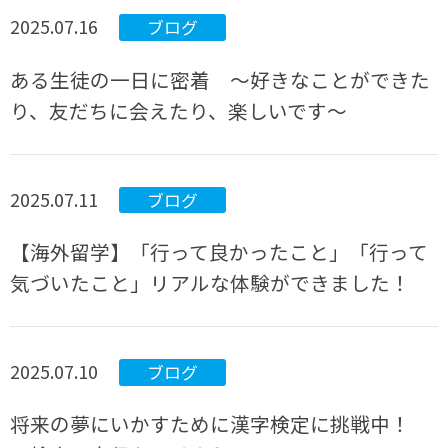
2025.07.16
ブログ
ある生徒の一日に密着 ～好きなことができた
り、友だちに会えたり、楽しいです～
2025.07.11
ブログ
【海外留学】「行って良かったこと」「行って
気づいたこと」リアルな体験ができました！
2025.07.10
ブログ
将来の夢にいかすために漢字検定に挑戦中！