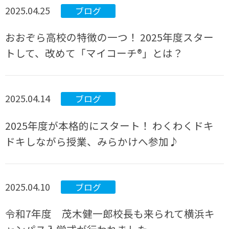
2025.04.25
ブログ
おおぞら高校の特徴の一つ！ 2025年度スター
トして、改めて「マイコーチ®」とは？
2025.04.14
ブログ
2025年度が本格的にスタート！ わくわくドキ
ドキしながら授業、みらかけへ参加♪
2025.04.10
ブログ
令和7年度 茂木健一郎校長も来られて横浜キ