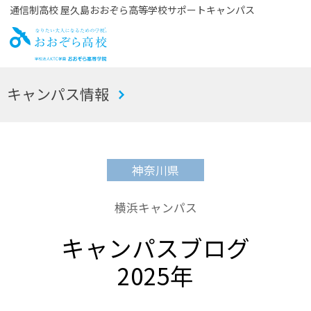
通信制高校 屋久島おおぞら高等学校サポートキャンパス
お
キャンパス情報
おぞら高校
神奈川県
横浜キャンパス
キャンパスブログ
2025年