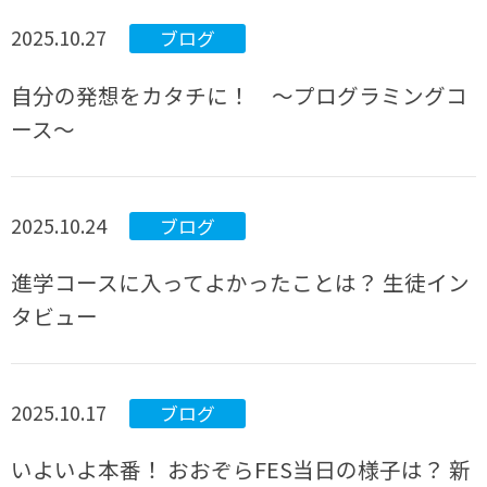
2025.10.27
ブログ
自分の発想をカタチに！ ～プログラミングコ
ース～
2025.10.24
ブログ
進学コースに入ってよかったことは？ 生徒イン
タビュー
2025.10.17
ブログ
いよいよ本番！ おおぞらFES当日の様子は？ 新