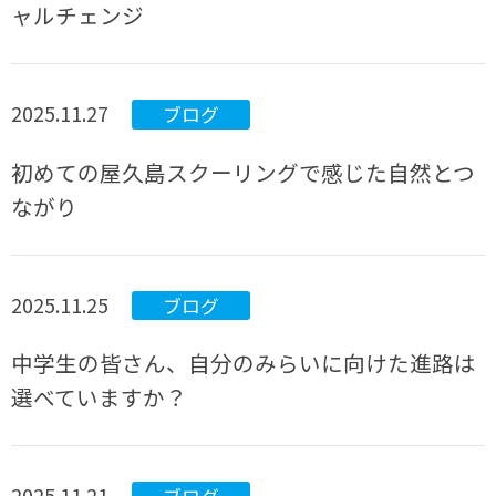
ャルチェンジ
2025.11.27
ブログ
初めての屋久島スクーリングで感じた自然とつ
ながり
2025.11.25
ブログ
中学生の皆さん、自分のみらいに向けた進路は
選べていますか？
2025.11.21