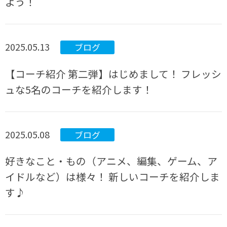
よう！
2025.05.13
ブログ
【コーチ紹介 第二弾】はじめまして！ フレッシ
ュな5名のコーチを紹介します！
2025.05.08
ブログ
好きなこと・もの（アニメ、編集、ゲーム、ア
イドルなど）は様々！ 新しいコーチを紹介しま
す♪