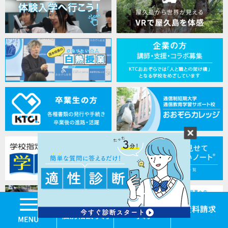
MENU
学校見学・個別相談
体験入学