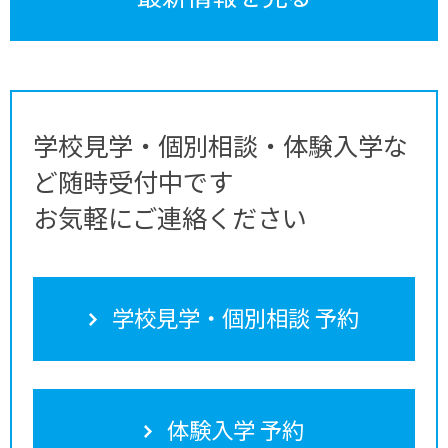
学校見学・個別相談・体験入学な
ど随時受付中です
お気軽にご連絡ください
学校見学・個別相談 予約
体験入学 予約