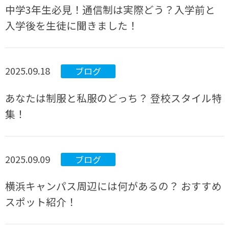
中学3年生必見！通信制は実際どう？入学前と
入学後を生徒に聞きました！
2025.09.18
ブログ
あなたは制服と私服のどっち？ 登校スタイル特
集！
2025.09.09
ブログ
横浜キャンパス周辺には何があるの？ おすすめ
スポット紹介！