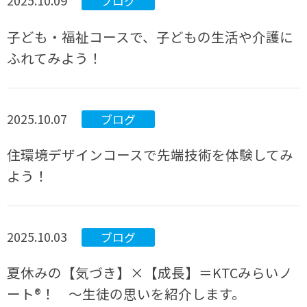
2025.10.09
ブログ
子ども・福祉コースで、子どもの生活や介護に
ふれてみよう！
2025.10.07
ブログ
住環境デザインコースで先端技術を体験してみ
よう！
2025.10.03
ブログ
夏休みの【気づき】×【成長】＝KTCみらいノ
ート®！ ～生徒の思いを紹介します。