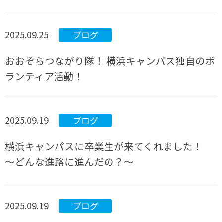
2025.09.25
ブログ
おおぞらつながり隊！ 横浜キャンパス独自のボ
ランティア活動！
2025.09.19
ブログ
横浜キャンパスに卒業生が来てくれました！
～どんな進路に進んだの？～
2025.09.19
ブログ