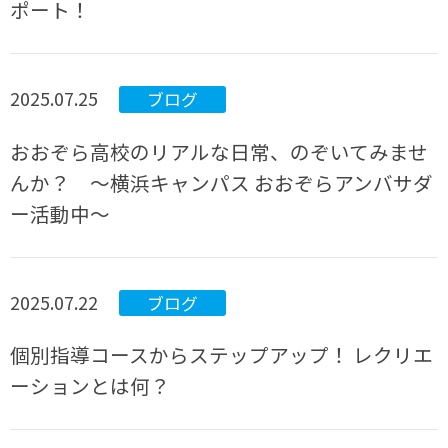
ポート！
2025.07.25
ブログ
おおぞら高校のリアルな日常、のぞいてみませ
んか？ 〜横浜キャンパス おおぞらアンバサダ
ー活動中〜
2025.07.22
ブログ
個別指導コースからステップアップ！ レクリエ
ーションとは何？