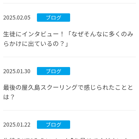
2025.02.05
ブログ
生徒にインタビュー！「なぜそんなに多くのみ
らかけに出ているの？」
2025.01.30
ブログ
最後の屋久島スクーリングで感じられたことと
は？
2025.01.22
ブログ