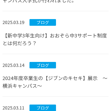
ャンパス入学式が行われました。
2025.03.19
ブログ
【新中学3年生向け】おおぞら中3サポート制度
とは何だろう？
2025.03.14
ブログ
2024年度卒業生の【ジブンのキセキ】展示 ～
横浜キャンパス～
2025.03.11
ブログ