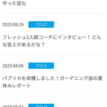
守った変化
2025.08.19
ブログ
フレッシュ3人組コーチにインタビュー！ どん
な答えがあるかな？
2025.08.08
ブログ
パプリカを収穫しました！ガーデニング部の夏
休みレポート
2025.08.07
ブログ