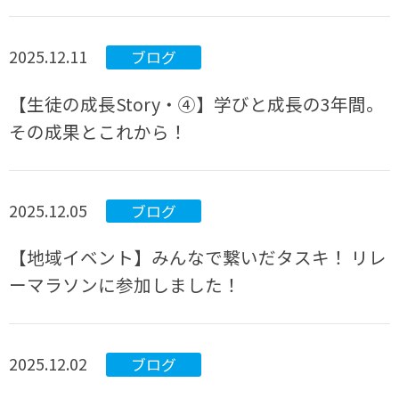
2025.12.11
ブログ
【生徒の成長Story・④】学びと成長の3年間。
その成果とこれから！
2025.12.05
ブログ
【地域イベント】みんなで繋いだタスキ！ リレ
ーマラソンに参加しました！
2025.12.02
ブログ