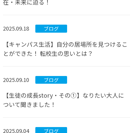
在・未来に迫る！
2025.09.18
ブログ
【キャンパス生活】自分の居場所を見つけるこ
とができた！ 転校生の思いとは？
2025.09.10
ブログ
【生徒の成長story・その①】なりたい大人に
ついて聞きました！
2025.09.04
ブログ