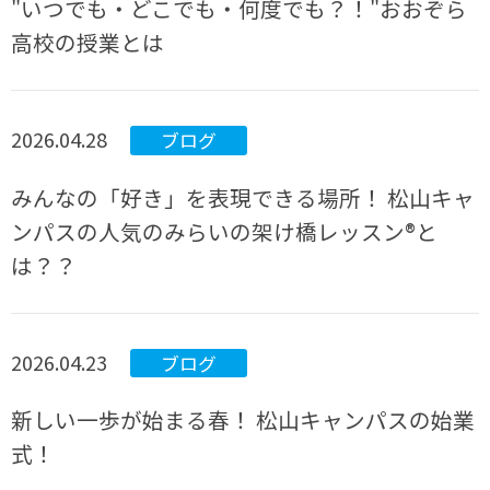
"いつでも・どこでも・何度でも？！"おおぞら
高校の授業とは
2026.04.28
ブログ
みんなの「好き」を表現できる場所！ 松山キャ
ンパスの人気のみらいの架け橋レッスン®と
は？？
2026.04.23
ブログ
新しい一歩が始まる春！ 松山キャンパスの始業
式！