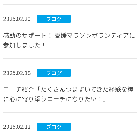
2025.02.20
ブログ
感動のサポート！ 愛媛マラソンボランティアに
参加しました！
2025.02.18
ブログ
コーチ紹介「たくさんつまずいてきた経験を糧
に心に寄り添うコーチになりたい！」
2025.02.12
ブログ