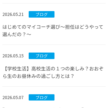
2026.05.21
ブログ
はじめてのマイコーチ選び～担任はどうやって
選んだの？～
2026.05.15
ブログ
【学校生活】高校生活の１つの楽しみ？おおぞ
ら生のお昼休みの過ごし方とは？
2026.05.07
ブログ