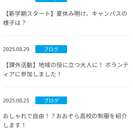
【新学期スタート】夏休み明け、キャンパスの
様子は？
2025.08.29
ブログ
【課外活動】地域の役に立つ大人に！ ボランテ
ィアに参加しました！
2025.08.25
ブログ
おしゃれで自由！？おおぞら高校の制服を紹介
します！