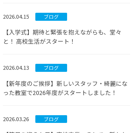
2026.04.15
ブログ
【入学式】期待と緊張を抱えながらも、堂々
と！ 高校生活がスタート！
2026.04.13
ブログ
【新年度のご挨拶】新しいスタッフ・綺麗にな
った教室で2026年度がスタートしました！
2026.03.26
ブログ