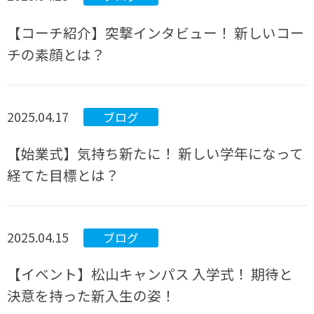
【コーチ紹介】突撃インタビュー！ 新しいコー
チの素顔とは？
2025.04.17
ブログ
【始業式】気持ち新たに！ 新しい学年になって
経てた目標とは？
2025.04.15
ブログ
【イベント】松山キャンパス 入学式！ 期待と
決意を持った新入生の姿！