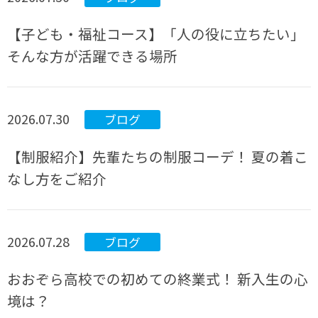
【子ども・福祉コース】「人の役に立ちたい」
そんな方が活躍できる場所
2026.07.30
ブログ
【制服紹介】先輩たちの制服コーデ！ 夏の着こ
なし方をご紹介
2026.07.28
ブログ
おおぞら高校での初めての終業式！ 新入生の心
境は？