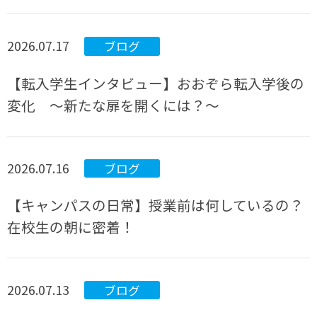
2026.07.17
ブログ
【転入学生インタビュー】おおぞら転入学後の
変化 ～新たな扉を開くには？～
2026.07.16
ブログ
【キャンパスの日常】授業前は何しているの？
在校生の朝に密着！
2026.07.13
ブログ