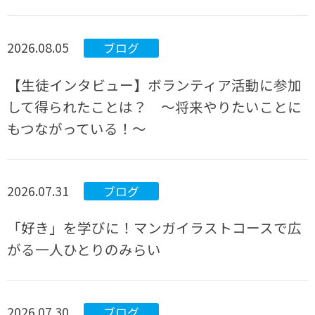
2026.08.05
ブログ
【生徒インタビュー】ボランティア活動に参加
して得られたことは？ ～将来やりたいことに
もつながっている！～
2026.07.31
ブログ
「好き」を学びに！マンガイラストコースで広
がる一人ひとりのみらい
2026.07.30
ブログ