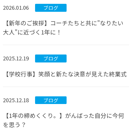
2026.01.06
ブログ
【新年のご挨拶】コーチたちと共に"なりたい
大人"に近づく1年に！
2025.12.19
ブログ
【学校行事】笑顔と新たな決意が見えた終業式
2025.12.18
ブログ
【1年の締めくくり。】がんばった自分に今何
を思う？