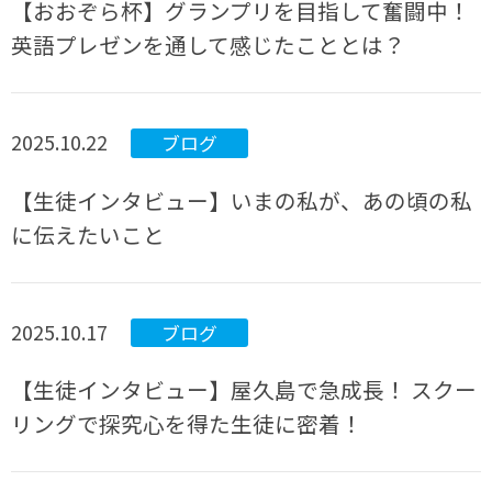
【おおぞら杯】グランプリを目指して奮闘中！
英語プレゼンを通して感じたこととは？
2025.10.22
ブログ
【生徒インタビュー】いまの私が、あの頃の私
に伝えたいこと
2025.10.17
ブログ
【生徒インタビュー】屋久島で急成長！ スクー
リングで探究心を得た生徒に密着！