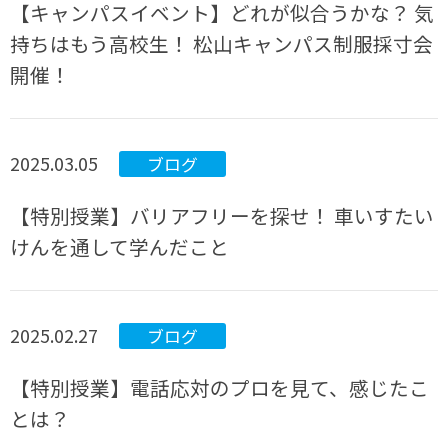
【キャンパスイベント】どれが似合うかな？ 気
持ちはもう高校生！ 松山キャンパス制服採寸会
開催！
2025.03.05
ブログ
【特別授業】バリアフリーを探せ！ 車いすたい
けんを通して学んだこと
2025.02.27
ブログ
【特別授業】電話応対のプロを見て、感じたこ
とは？