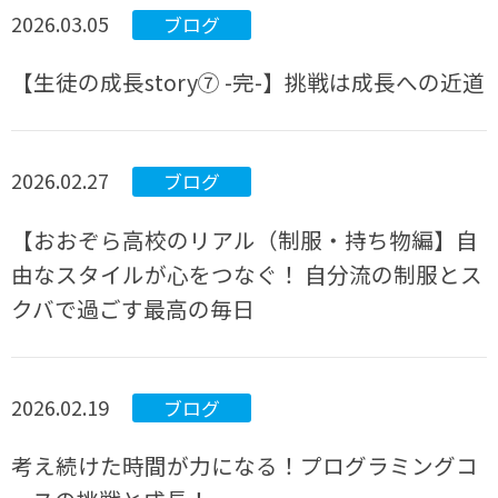
2026.03.05
ブログ
【生徒の成長story⑦ -完-】挑戦は成長への近道
2026.02.27
ブログ
【おおぞら高校のリアル（制服・持ち物編】自
由なスタイルが心をつなぐ！ 自分流の制服とス
クバで過ごす最高の毎日
2026.02.19
ブログ
考え続けた時間が力になる！プログラミングコ