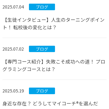
2025.07.04
ブログ
【生徒インタビュー】人生のターニングポイン
ト！ 転校後の変化とは？
2025.07.02
ブログ
【専門コース紹介】失敗こそ成功への道！ プロ
グラミングコースとは？
2025.05.19
ブログ
身近な存在？ どうしてマイコーチ®を選んだ