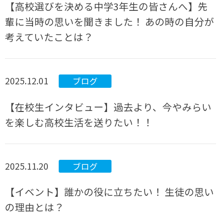
【高校選びを決める中学3年生の皆さんへ】先
輩に当時の思いを聞きました！ あの時の自分が
考えていたことは？
2025.12.01
ブログ
【在校生インタビュー】過去より、今やみらい
を楽しむ高校生活を送りたい！！
2025.11.20
ブログ
【イベント】誰かの役に立ちたい！ 生徒の思い
の理由とは？