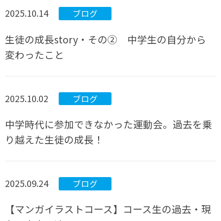
2025.10.14
ブログ
生徒の成長story・その② 中学生の自分から
変わったこと
2025.10.02
ブログ
中学時代に参加できなかった運動会。過去を乗
り越えた生徒の成長！
2025.09.24
ブログ
【マンガイラストコース】コース生の過去・現