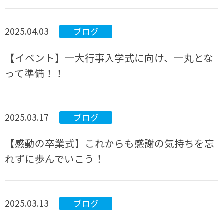
2025.04.03
ブログ
【イベント】一大行事入学式に向け、一丸とな
って準備！！
2025.03.17
ブログ
【感動の卒業式】これからも感謝の気持ちを忘
れずに歩んでいこう！
2025.03.13
ブログ