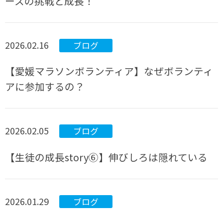
ースの挑戦と成長！
2026.02.16
ブログ
【愛媛マラソンボランティア】なぜボランティ
アに参加するの？
2026.02.05
ブログ
【生徒の成長story⑥】伸びしろは隠れている
2026.01.29
ブログ