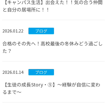
【キャンパス生活】出会えた！！気の合う仲間
と自分の居場所に！！
2026.01.22
ブログ
合格のその先へ！高校最後の冬休みどう過ごし
た？
2026.01.14
ブログ
【生徒の成長Story・⑤】～経験が自信に変わ
るまで～