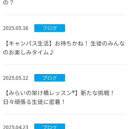
の？
2025.05.16
ブログ
【キャンパス生活】お待ちかね！ 生徒のみんな
のお楽しみタイム♪
2025.05.12
ブログ
【みらいの架け橋レッスン®】新たな挑戦！
日々頑張る生徒に密着！
2025.04.23
ブログ