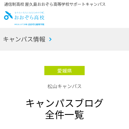
通信制高校 屋久島おおぞら高等学校サポートキャンパス
お
キャンパス情報
おぞら高校
愛媛県
松山キャンパス
キャンパスブログ
全件一覧