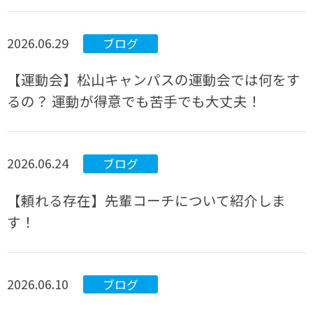
2026.06.29
ブログ
【運動会】松山キャンパスの運動会では何をす
るの？ 運動が得意でも苦手でも大丈夫！
2026.06.24
ブログ
【頼れる存在】先輩コーチについて紹介しま
す！
2026.06.10
ブログ