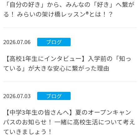
「自分の好き」から、みんなの「好き」へ繋が
る！ みらいの架け橋レッスン®とは！？
2026.07.06
ブログ
【高校1年生にインタビュー】入学前の「知っ
ている」が大きな安心に繋がった理由
2026.07.03
ブログ
【中学3年生の皆さんへ】夏のオープンキャン
パスのお知らせ！ 一緒に高校生活について考え
ていきましょう！