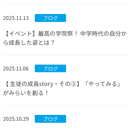
2025.11.13
ブログ
【イベント】最高の学院祭！ 中学時代の自分か
ら成長した姿とは？
2025.11.06
ブログ
【 生徒の成長story・その③】「やってみる」
がみらいを創る！
2025.10.29
ブログ