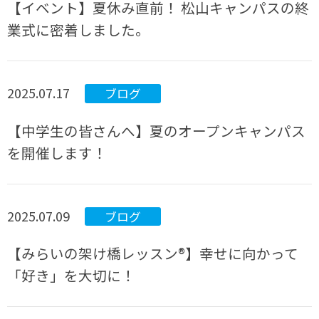
【イベント】夏休み直前！ 松山キャンパスの終
業式に密着しました。
2025.07.17
ブログ
【中学生の皆さんへ】夏のオープンキャンパス
を開催します！
2025.07.09
ブログ
【みらいの架け橋レッスン®】幸せに向かって
「好き」を大切に！