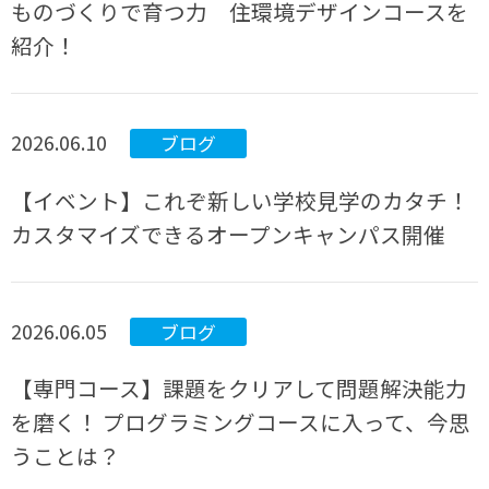
ものづくりで育つ力 住環境デザインコースを
紹介！
2026.06.10
ブログ
【イベント】これぞ新しい学校見学のカタチ！
カスタマイズできるオープンキャンパス開催
2026.06.05
ブログ
【専門コース】課題をクリアして問題解決能力
を磨く！ プログラミングコースに入って、今思
うことは？