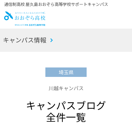
通信制高校 屋久島おおぞら高等学校サポートキャンパス
お
キャンパス情報
おぞら高校
埼玉県
川越キャンパス
キャンパスブログ
全件一覧