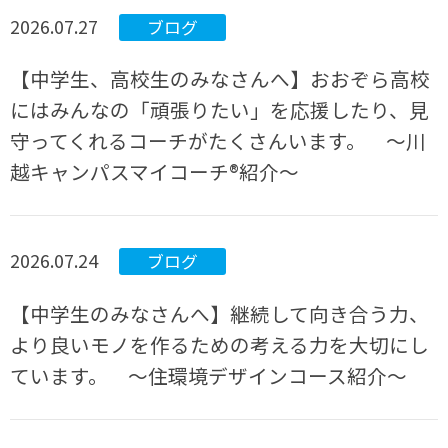
2026.07.27
ブログ
【中学生、高校生のみなさんへ】おおぞら高校
にはみんなの「頑張りたい」を応援したり、見
守ってくれるコーチがたくさんいます。 ～川
越キャンパスマイコーチ®紹介～
2026.07.24
ブログ
【中学生のみなさんへ】継続して向き合う力、
より良いモノを作るための考える力を大切にし
ています。 ～住環境デザインコース紹介～