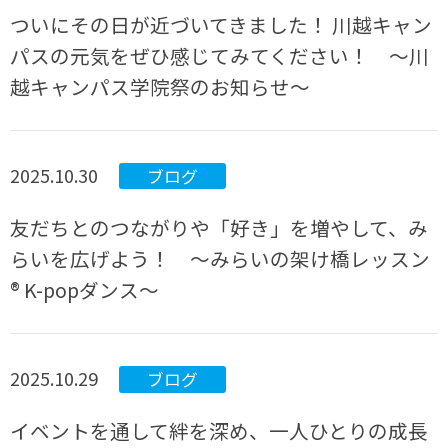
ついにその日が近づいてきました！ 川越キャン
パスの元気をぜひ感じてみてください！ ～川
越キャンパス学院祭のお知らせ～
2025.10.30
ブログ
友だちとのつながりや「好き」を増やして、み
らいを広げよう！ ～みらいの架け橋レッスン
® K-popダンス～
2025.10.29
ブログ
イベントを通して絆を深め、一人ひとりの成長