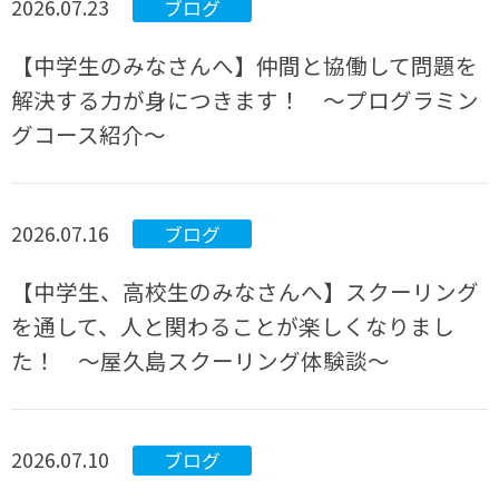
2026.07.23
ブログ
【中学生のみなさんへ】仲間と協働して問題を
解決する力が身につきます！ ～プログラミン
グコース紹介～
2026.07.16
ブログ
【中学生、高校生のみなさんへ】スクーリング
を通して、人と関わることが楽しくなりまし
た！ ～屋久島スクーリング体験談～
2026.07.10
ブログ