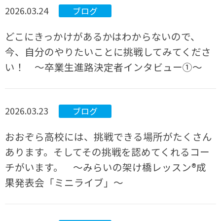
2026.03.24
ブログ
どこにきっかけがあるかはわからないので、
今、自分のやりたいことに挑戦してみてくださ
い！ ～卒業生進路決定者インタビュー①～
2026.03.23
ブログ
おおぞら高校には、挑戦できる場所がたくさん
あります。そしてその挑戦を認めてくれるコー
チがいます。 ～みらいの架け橋レッスン®成
果発表会「ミニライブ」～