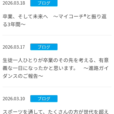
2026.03.18
ブログ
卒業、そして未来へ ～マイコーチ®と振り返
る3年間～
2026.03.17
ブログ
生徒一人ひとりが卒業のその先を考える、有意
義な一日になったかと思います。 ～進路ガイ
ダンスのご報告～
2026.03.10
ブログ
スポーツを通して、たくさんの方が世代を超え