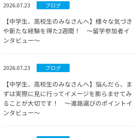
2026.07.23
ブログ
【中学生、高校生のみなさんへ】様々な気づき
や新たな経験を得た2週間！ ～留学参加者イ
ンタビュー～
2026.07.23
ブログ
【中学生、高校生のみなさんへ】悩んだら、ま
ずは実際に見に行ってイメージを膨らませてみ
ることが大切です！ ～進路選びのポイントイ
ンタビュー～