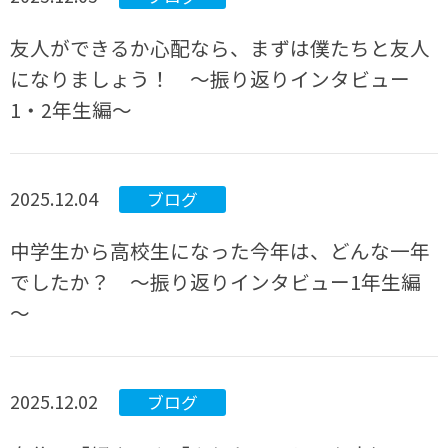
友人ができるか心配なら、まずは僕たちと友人
になりましょう！ ～振り返りインタビュー
1・2年生編～
2025.12.04
ブログ
中学生から高校生になった今年は、どんな一年
でしたか？ ～振り返りインタビュー1年生編
～
2025.12.02
ブログ