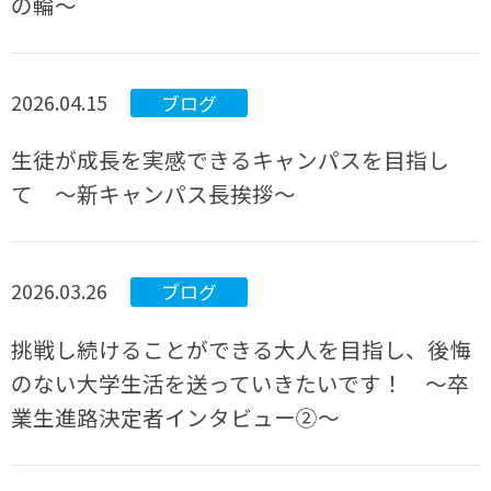
の輪〜
2026.04.15
ブログ
生徒が成長を実感できるキャンパスを目指し
て ～新キャンパス長挨拶～
2026.03.26
ブログ
挑戦し続けることができる大人を目指し、後悔
のない大学生活を送っていきたいです！ ～卒
業生進路決定者インタビュー②～