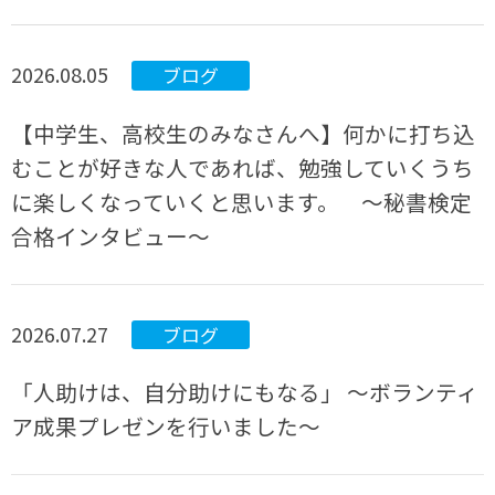
2026.08.05
ブログ
【中学生、高校生のみなさんへ】何かに打ち込
むことが好きな人であれば、勉強していくうち
に楽しくなっていくと思います。 ～秘書検定
合格インタビュー～
2026.07.27
ブログ
「人助けは、自分助けにもなる」 ～ボランティ
ア成果プレゼンを行いました～