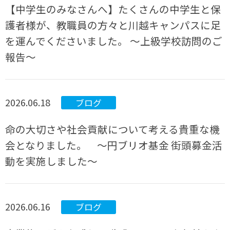
【中学生のみなさんへ】たくさんの中学生と保
護者様が、教職員の方々と川越キャンパスに足
を運んでくださいました。 ～上級学校訪問のご
報告～
2026.06.18
ブログ
命の大切さや社会貢献について考える貴重な機
会となりました。 ～円ブリオ基金 街頭募金活
動を実施しました～
2026.06.16
ブログ