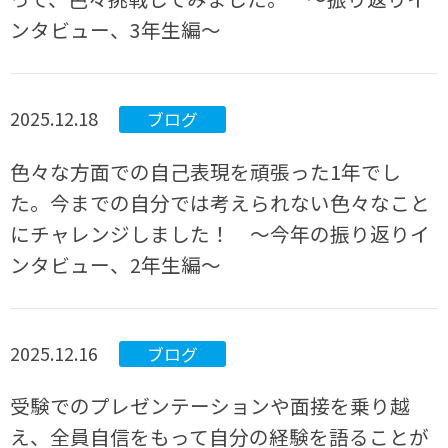
ンタビュー、3年生編～
2025.12.18
ブログ
色々な方面での自己表現を頑張った1年でし
た。今までの自分では考えられない色々なこと
にチャレンジしました！ ～今年の振り返りイ
ンタビュー、2年生編～
2025.12.16
ブログ
受験でのプレゼンテーションや面接を乗り越
え、全員自信をもって自分の経験を語ることが