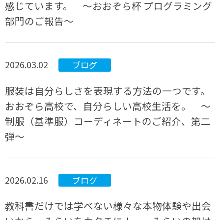
感じています。 ～おおぞら杯 プログラミング
部門のご報告～
2026.03.02
ブログ
服装は自分らしさを表現する方法の一つです。
おおぞら高校で、自分らしい高校生活を。 ～
制服（基準服）コーディネートのご紹介、第二
弾～
2026.02.16
ブログ
教科書だけでは学べない様々な本物体験や出会