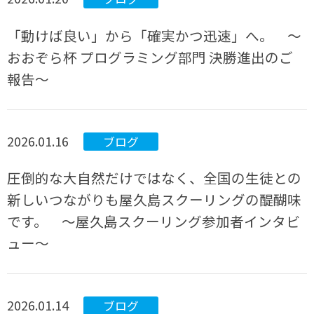
「動けば良い」から「確実かつ迅速」へ。 ～
おおぞら杯 プログラミング部門 決勝進出のご
報告～
2026.01.16
ブログ
圧倒的な大自然だけではなく、全国の生徒との
新しいつながりも屋久島スクーリングの醍醐味
です。 ～屋久島スクーリング参加者インタビ
ュー～
2026.01.14
ブログ