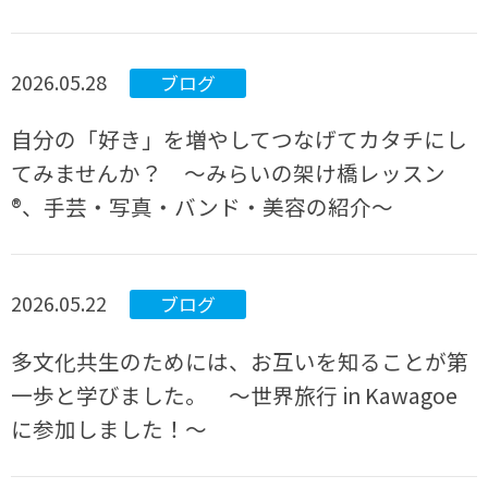
2026.05.28
ブログ
自分の「好き」を増やしてつなげてカタチにし
てみませんか？ ～みらいの架け橋レッスン
®、手芸・写真・バンド・美容の紹介～
2026.05.22
ブログ
多文化共生のためには、お互いを知ることが第
一歩と学びました。 ～世界旅行 in Kawagoe
に参加しました！～