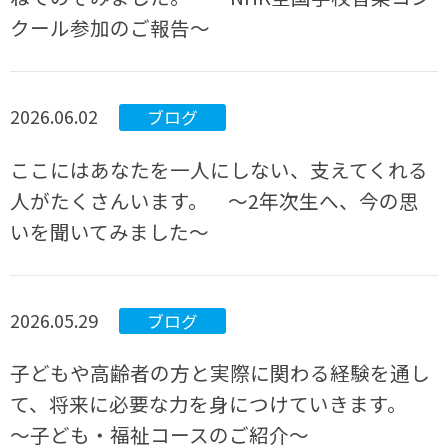
クール参加のご報告～
2026.06.02
ブログ
ここにはあなたを一人にしない、支えてくれる
人がたくさんいます。 ～2年次生へ、今の思
いを聞いてみました～
2026.05.29
ブログ
子どもや高齢者の方と実際に関わる経験を通し
て、将来に必要な力を身につけていきます。
～子ども・福祉コースのご紹介～