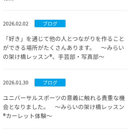
2026.02.02
ブログ
「好き」を通じて他の人とつながりを作ること
ができる場所がたくさんあります。 ～みらい
の架け橋レッスン®、手芸部・写真部～
2026.01.30
ブログ
ユニバーサルスポーツの意義に触れる貴重な機
会となりました。 ～みらいの架け橋レッスン
®カーレット体験～