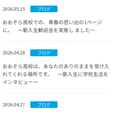
2026.05.15
ブログ
おおぞら高校での、青春の思い出の1ページ
に。 ～新入生歓迎会を実施し ました～
2026.04.28
ブログ
おおぞら高校は、あなたのありのままを受け入
れてくれる場所です。 ～新入生に学校生活を
インタビュー～
2026.04.27
ブログ