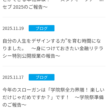
セブ 2025のご報告～
2025.11.19
ブログ
自分の人生をデザインする力"を育む時間にな
りました。 ～身につけておきたい金融リテラ
シー特別公開授業の報告～
2025.11.17
ブログ
今年のスローガンは「学院祭全力界隈！ 楽しい
だけじゃだめですか？」です！ ～学院祭準備
のご報告～