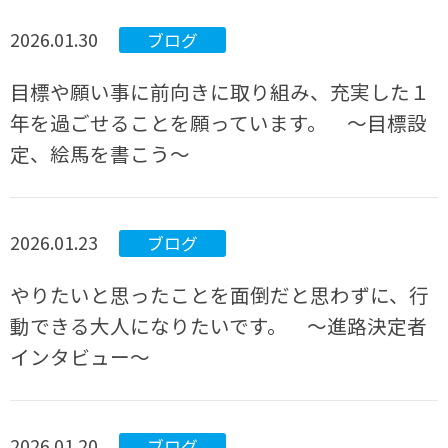
2026.01.30
ブログ
目標や願い事に前向きに取り組み、充実した１
年を過ごせることを願っています。 ～目標設
定、絵馬を書こう～
2026.01.23
ブログ
やりたいと思ったことを面倒だと思わずに、行
動できる大人になりたいです。 ～進路決定者
インタビュー～
2026.01.20
ブログ