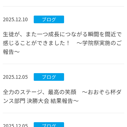
2025.12.10
ブログ
生徒が、また一つ成長につながる瞬間を間近で
感じることができました！ ～学院祭実施のご
報告～
2025.12.05
ブログ
全力のステージ、最高の笑顔 ～おおぞら杯ダ
ンス部門 決勝大会 結果報告〜
2025.12.05
ブログ