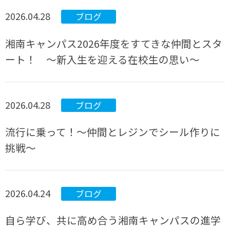
2026.04.28
ブログ
湘南キャンパス2026年度をすてきな仲間とスタ
ート！ ～新入生を迎える在校生の思い～
2026.04.28
ブログ
流行に乗って！～仲間とレジンでシール作りに
挑戦～
2026.04.24
ブログ
自ら学び、共に高め合う湘南キャンパスの進学