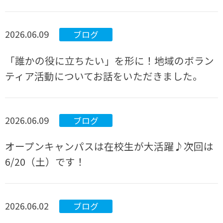
2026.06.09
ブログ
「誰かの役に立ちたい」を形に！地域のボラン
ティア活動についてお話をいただきました。
2026.06.09
ブログ
オープンキャンパスは在校生が大活躍♪次回は
6/20（土）です！
2026.06.02
ブログ