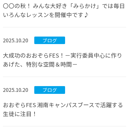
〇〇の秋！ みんな大好き「みらかけ」では毎日
いろんなレッスンを開催中です♪
2025.10.20
ブログ
大成功のおおぞらFES！－実行委員中心に作り
あげた、特別な空間＆時間－
2025.10.20
ブログ
おおぞらFES 湘南キャンパスブースで活躍する
生徒に注目！