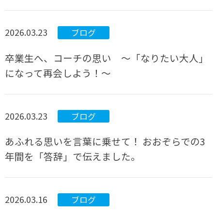
2026.03.23
ブログ
卒業生へ、コーチの思い ～「なりたい大人」
になって再会しよう！～
2026.03.23
ブログ
あふれる思いを言葉に乗せて！ おおぞらでの3
年間を「答辞」で伝えました。
2026.03.16
ブログ