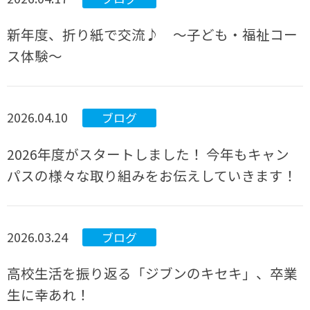
新年度、折り紙で交流♪ ～子ども・福祉コー
ス体験～
2026.04.10
ブログ
2026年度がスタートしました！ 今年もキャン
パスの様々な取り組みをお伝えしていきます！
2026.03.24
ブログ
高校生活を振り返る「ジブンのキセキ」、卒業
生に幸あれ！