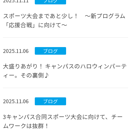
2025.11.11
ブログ
スポーツ大会まであと少し！ ～新プログラム
「応援合戦」に向けて～
2025.11.06
ブログ
大盛りあがり！ キャンパスのハロウィンパーテ
ィー。その裏側♪
2025.11.06
ブログ
3キャンパス合同スポーツ大会に向けて、チー
ムワークは抜群！