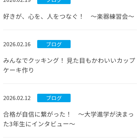
好きが、心を、人をつなぐ！ ～楽器練習会～
2026.02.16
ブログ
みんなでクッキング！ 見た目もかわいいカップ
ケーキ作り
2026.02.12
ブログ
合格が自信に繋がった！ ～大学進学が決まっ
た3年生にインタビュー～