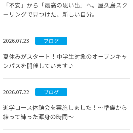
「不安」から「最高の思い出」へ。屋久島スク
ーリングで見つけた、新しい自分。
2026.07.23
ブログ
夏休みがスタート！中学生対象のオープンキャ
ンパスを開催しています♪
2026.07.22
ブログ
進学コース体験会を実施しました！～準備から
練って練った渾身の時間～