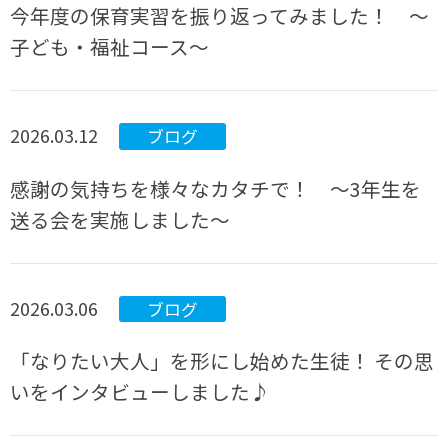
今年度の保育実習を振り返ってみました！ ～
子ども・福祉コース～
2026.03.12
ブログ
感謝の気持ちを様々なカタチで！ ～3年生を
送る会を実施しました～
2026.03.06
ブログ
「なりたい大人」を形にし始めた生徒！ その思
いをインタビューしました♪