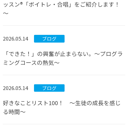
ッスン®「ボイトレ・合唱」をご紹介します！
～
2026.05.14
ブログ
「できた！」の興奮が止まらない。～プログラ
ミングコースの熱気～
2026.05.14
ブログ
好きなことリスト100！ ～生徒の成長を感じ
る時間～