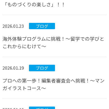
「ものづくりの楽しさ」！！
2026.01.23
ブログ
海外体験プログラムに挑戦！～留学での学びと
これからにむけて～
2026.01.19
ブログ
プロへの第一歩！編集者審査会へ挑戦！～マン
ガイラストコース～