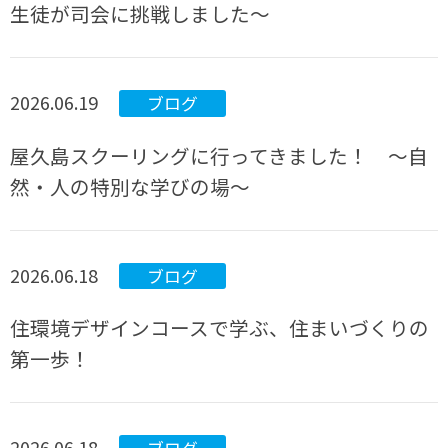
生徒が司会に挑戦しました～
2026.06.19
ブログ
屋久島スクーリングに行ってきました！ ～自
然・人の特別な学びの場～
2026.06.18
ブログ
住環境デザインコースで学ぶ、住まいづくりの
第一歩！
2026.06.18