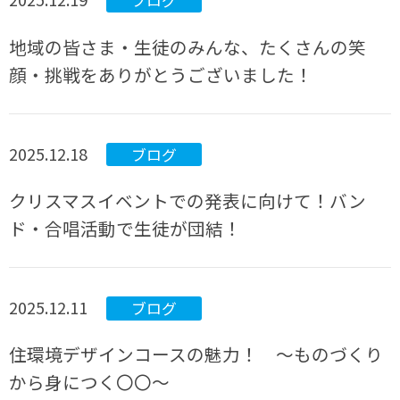
ブログ
地域の皆さま・生徒のみんな、たくさんの笑
顔・挑戦をありがとうございました！
2025.12.18
ブログ
クリスマスイベントでの発表に向けて！バン
ド・合唱活動で生徒が団結！
2025.12.11
ブログ
住環境デザインコースの魅力！ ～ものづくり
から身につく〇〇～