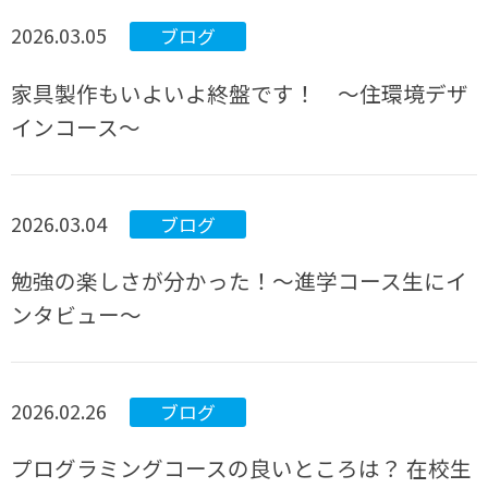
2026.03.05
ブログ
家具製作もいよいよ終盤です！ ～住環境デザ
インコース～
2026.03.04
ブログ
勉強の楽しさが分かった！～進学コース生にイ
ンタビュー～
2026.02.26
ブログ
プログラミングコースの良いところは？ 在校生