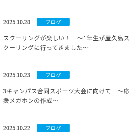
2025.10.28
ブログ
スクーリングが楽しい！ ～1年生が屋久島ス
クーリングに行ってきました～
2025.10.23
ブログ
3キャンパス合同スポーツ大会に向けて ～応
援メガホンの作成～
2025.10.22
ブログ