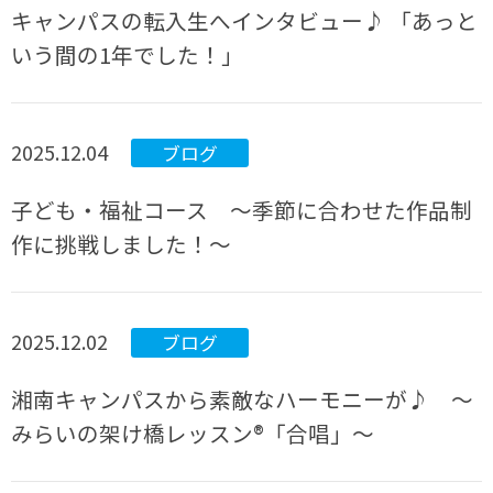
キャンパスの転入生へインタビュー♪ 「あっと
いう間の1年でした！」
2025.12.04
ブログ
子ども・福祉コース ～季節に合わせた作品制
作に挑戦しました！～
2025.12.02
ブログ
湘南キャンパスから素敵なハーモニーが♪ ～
みらいの架け橋レッスン®「合唱」～