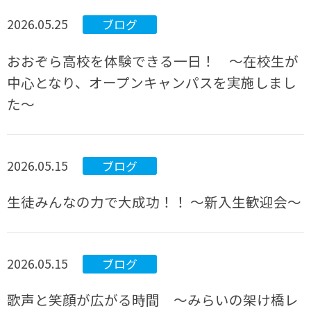
2026.05.25
ブログ
おおぞら高校を体験できる一日！ ～在校生が
中心となり、オープンキャンパスを実施しまし
た～
2026.05.15
ブログ
生徒みんなの力で大成功！！ ～新入生歓迎会～
2026.05.15
ブログ
歌声と笑顔が広がる時間 ～みらいの架け橋レ