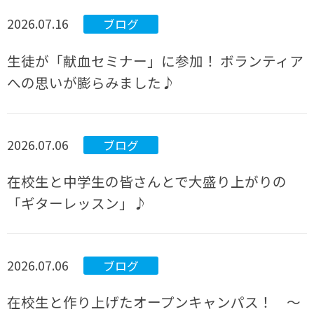
2026.07.16
ブログ
生徒が「献血セミナー」に参加！ ボランティア
への思いが膨らみました♪
2026.07.06
ブログ
在校生と中学生の皆さんとで大盛り上がりの
「ギターレッスン」♪
2026.07.06
ブログ
在校生と作り上げたオープンキャンパス！ ～