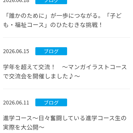
ブログ
「誰かのために」が一歩につながる。「子ど
も・福祉コース」のひたむきな挑戦！
2026.06.15
ブログ
学年を超えて交流！ ～マンガイラストコース
で交流会を開催しました♪～
2026.06.11
ブログ
進学コース～日々奮闘している進学コース生の
実際を大公開～