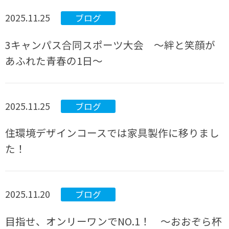
2025.11.25
ブログ
3キャンパス合同スポーツ大会 〜絆と笑顔が
あふれた青春の1日〜
2025.11.25
ブログ
住環境デザインコースでは家具製作に移りまし
た！
2025.11.20
ブログ
目指せ、オンリーワンでNO.1！ ～おおぞら杯