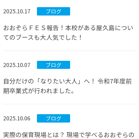
2025.10.17
ブログ
おおぞらＦＥＳ報告！本校がある屋久島につい
てのブースも大人気でした！
2025.10.07
ブログ
自分だけの「なりたい大人」へ！ 令和7年度前
期卒業式が行われました。
2025.10.06
ブログ
実際の保育現場とは？ 現場で学べるおおぞらの