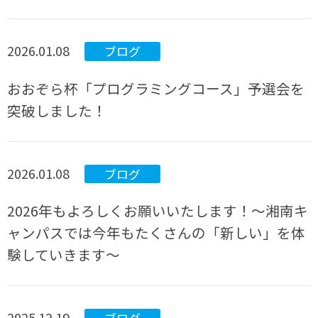
2026.01.08
ブログ
おおぞら杯「プログラミングコース」予選会を
突破しました！
2026.01.08
ブログ
2026年もよろしくお願いいたします！～湘南キ
ャンパスでは今年もたくさんの「新しい」を体
験していきます～
2025.12.19