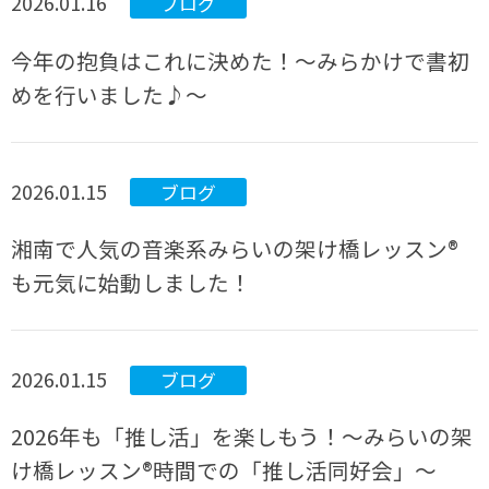
2026.01.16
ブログ
今年の抱負はこれに決めた！～みらかけで書初
めを行いました♪～
2026.01.15
ブログ
湘南で人気の音楽系みらいの架け橋レッスン®
も元気に始動しました！
2026.01.15
ブログ
2026年も「推し活」を楽しもう！～みらいの架
け橋レッスン®時間での「推し活同好会」～