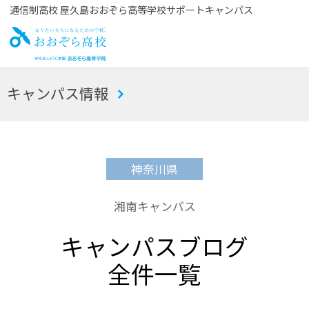
通信制高校 屋久島おおぞら高等学校サポートキャンパス
お
キャンパス情報
おぞら高校
神奈川県
湘南キャンパス
キャンパスブログ
全件一覧