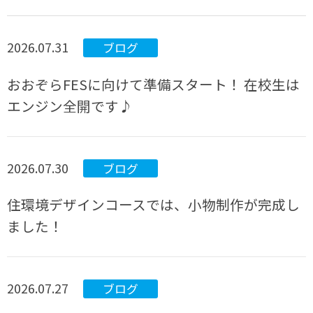
2026.07.31
ブログ
おおぞらFESに向けて準備スタート！ 在校生は
エンジン全開です♪
2026.07.30
ブログ
住環境デザインコースでは、小物制作が完成し
ました！
2026.07.27
ブログ